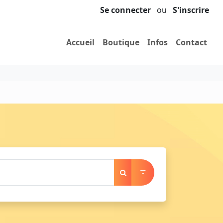
Se connecter
ou
S'inscrire
Accueil
Boutique
Infos
Contact