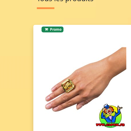
Promo