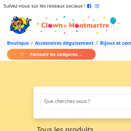
Suivez-nous sur les reseaux sociaux !
Boutique
Accessoires déguisement
Bijoux et cei
Parcourir les catégories ...
Tous les produits