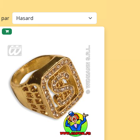
r par