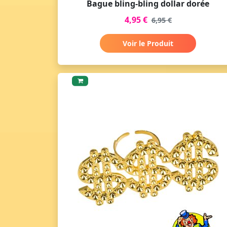
Bague bling-bling dollar dorée
4,95 €
6,95 €
Voir le Produit