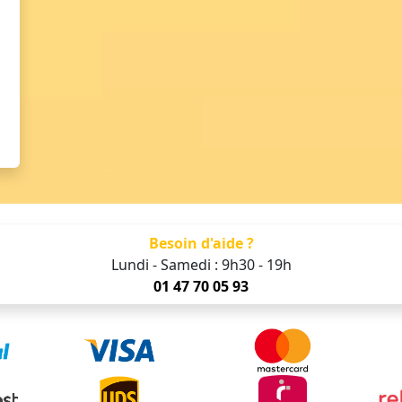
Besoin d'aide ?
Lundi - Samedi : 9h30 - 19h
01 47 70 05 93