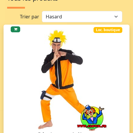
Trier par
Loc. boutique