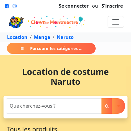
Se connecter
ou
S'inscrire
Location
Manga
Naruto
Parcourir les catégories ...
Location de costume
Naruto
Tous les produits