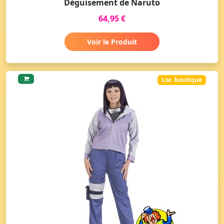
Déguisement de Naruto
64,95 €
Voir le Produit
Loc. boutique