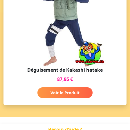
Déguisement de Kakashi hatake
87,95 €
Voir le Produit
Besoin d'aide ?