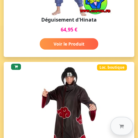
Déguisement d'Hinata
64,95 €
Voir le Produit
Loc. boutique