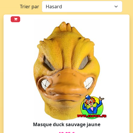
Trier par
Masque duck sauvage jaune