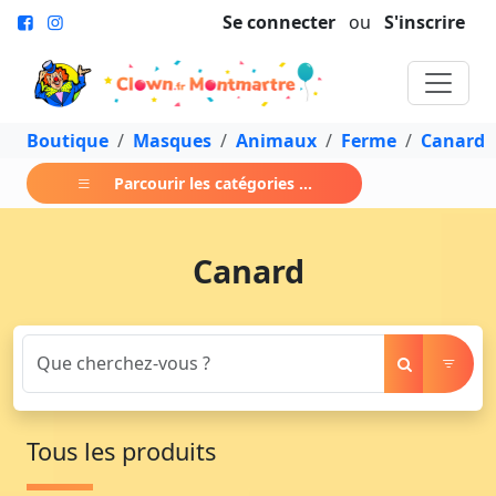
Se connecter
ou
S'inscrire
Boutique
Masques
Animaux
Ferme
Canard
Parcourir les catégories ...
Canard
Tous les produits