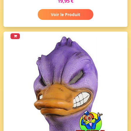
19,95 €
Voir le Produit