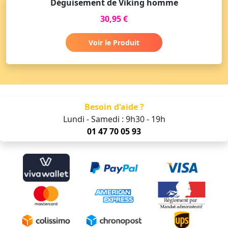
Déguisement de Viking homme
30,95 €
Voir le Produit
Besoin d'aide ?
Lundi - Samedi : 9h30 - 19h
01 47 70 05 93