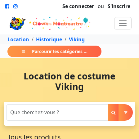
Se connecter
ou
S'inscrire
Location
Historique
Viking
Parcourir les catégories ...
Location de costume
Viking
Tous les produits