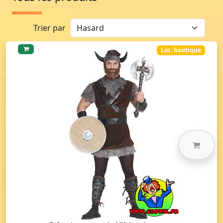
Trier par
Loc. boutique