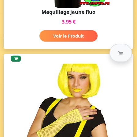
Maquillage jaune fluo
3,95 €
Voir le Produit