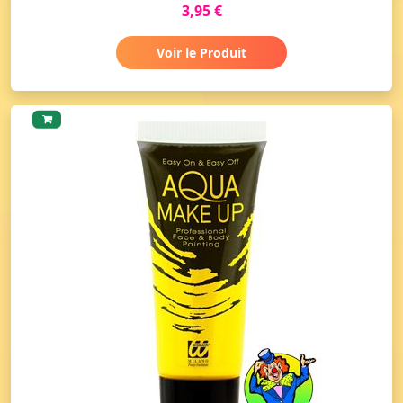
3,95 €
Voir le Produit