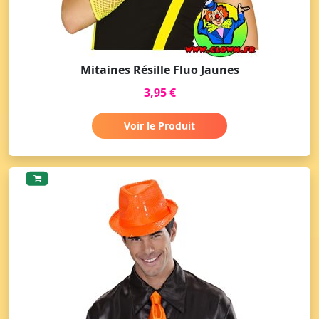
Mitaines Résille Fluo Jaunes
3,95 €
Voir le Produit