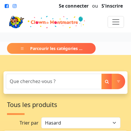
Se connecter
ou
S'inscrire
Parcourir les catégories ...
Tous les produits
Trier par