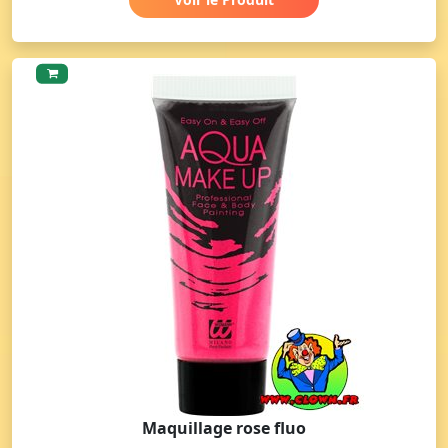
Maquillage rose fluo