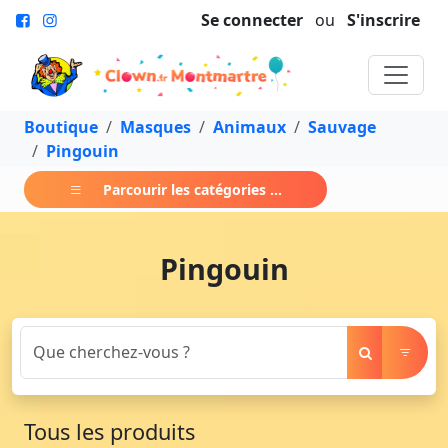
Se connecter
ou
S'inscrire
Boutique
Masques
Animaux
Sauvage
Pingouin
Parcourir les catégories ...
Pingouin
Tous les produits