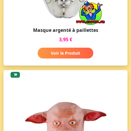
Masque argenté à paillettes
3,95 €
Voir le Produit