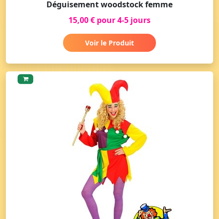
Déguisement woodstock femme
15,00 € pour 4-5 jours
Voir le Produit