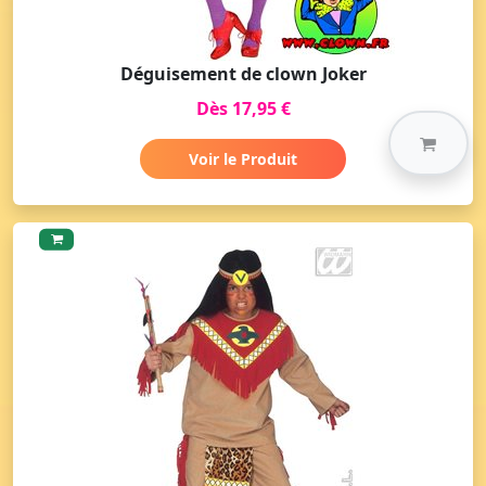
Déguisement de clown Joker
Dès 17,95 €
Voir le Produit