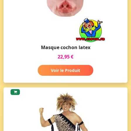
Masque cochon latex
22,95 €
Voir le Produit