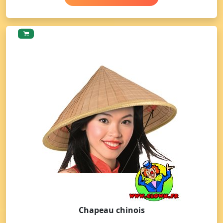
Chapeau chinois