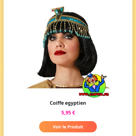
Coiffe egyptien
5,95 €
Voir le Produit