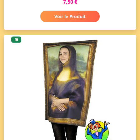
7,50 €
Voir le Produit