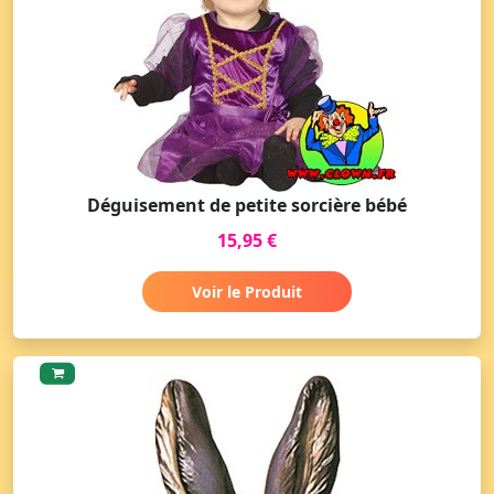
Déguisement de petite sorcière bébé
15,95 €
Voir le Produit