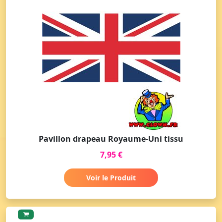
Pavillon drapeau Royaume-Uni tissu
7,95 €
Voir le Produit