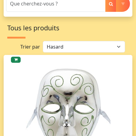
Tous les produits
Trier par