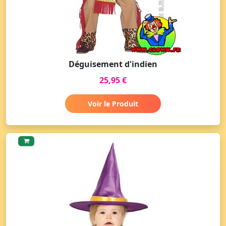
Déguisement d'indien
25,95 €
Voir le Produit