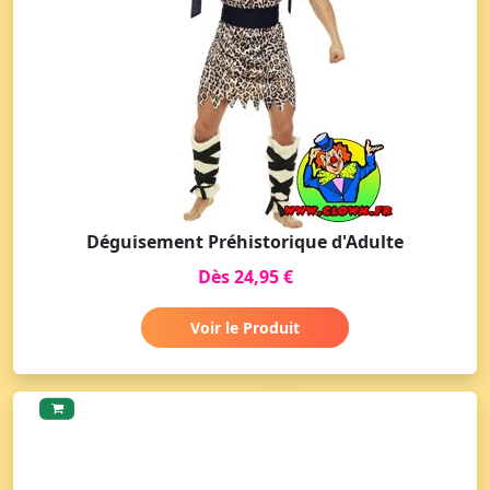
Déguisement Préhistorique d'Adulte
Dès 24,95 €
Voir le Produit