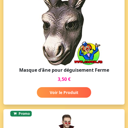
Masque d'âne pour déguisement Ferme
3,50 €
Voir le Produit
Promo