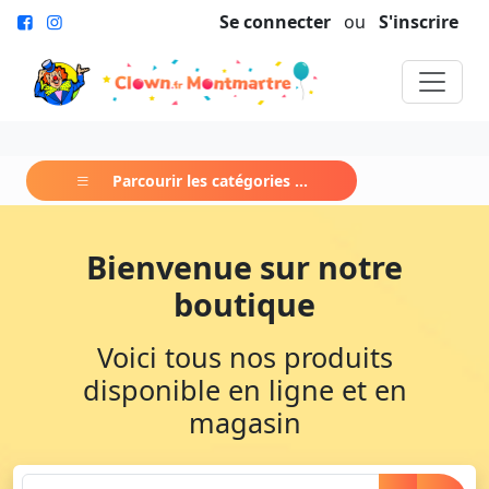
Se connecter
ou
S'inscrire
Parcourir les catégories ...
Bienvenue sur notre
boutique
Voici tous nos produits
disponible en ligne et en
magasin