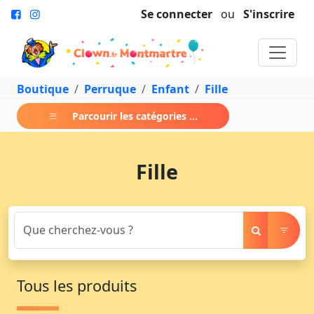
Se connecter
ou
S'inscrire
Boutique
Perruque
Enfant
Fille
Parcourir les catégories ...
Fille
Tous les produits