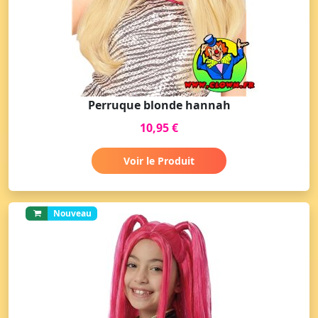
Perruque blonde hannah
10,95 €
Voir le Produit
Nouveau