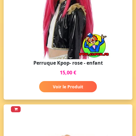
Perruque Kpop- rose - enfant
15,00 €
Voir le Produit