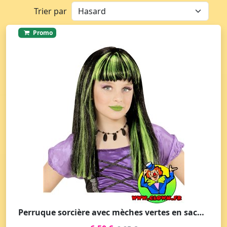
Trier par
Promo
Perruque sorcière avec mèches vertes en sachet