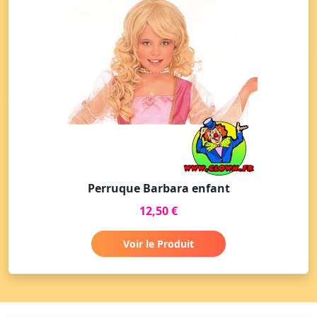
Perruque Barbara enfant
12,50 €
Voir le Produit