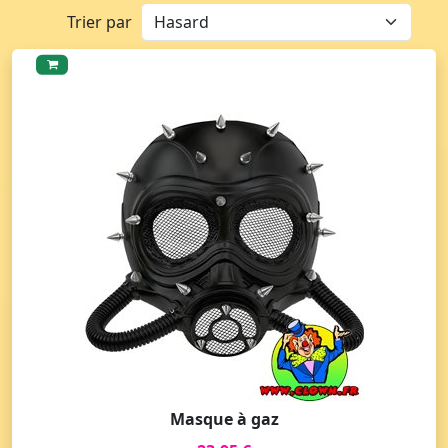
Trier par
Masque à gaz