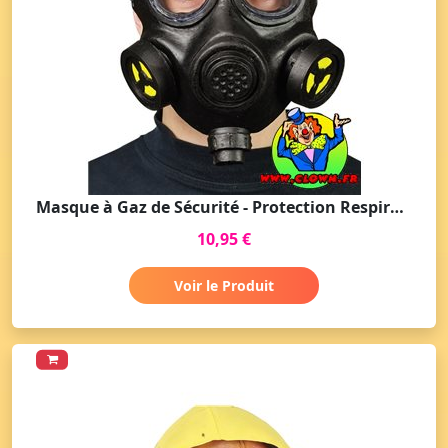
Masque à Gaz de Sécurité - Protection Respiratoire
10,95 €
Voir le Produit