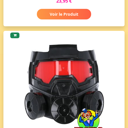
23,95 €
Voir le Produit