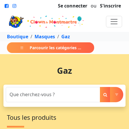
Se connecter
ou
S'inscrire
Boutique
Masques
Gaz
Parcourir les catégories ...
Gaz
Tous les produits