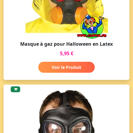
Masque à gaz pour Halloween en Latex
5,95 €
Voir le Produit