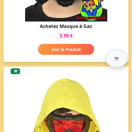
Achetez Masque à Gaz
5,95 €
Voir le Produit