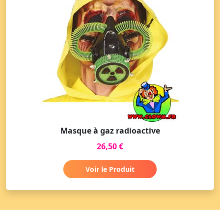
Masque à gaz radioactive
26,50 €
Voir le Produit