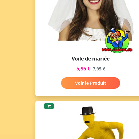
Voile de mariée
5,95 €
7,95 €
Voir le Produit