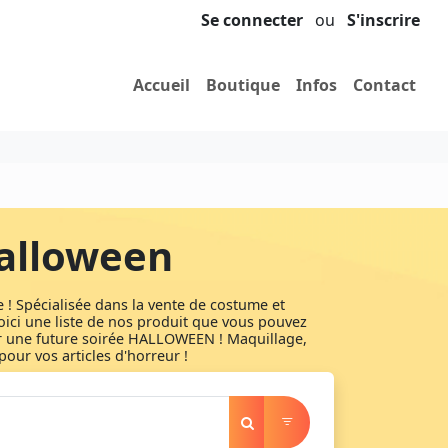
Se connecter
ou
S'inscrire
Accueil
Boutique
Infos
Contact
Halloween
! Spécialisée dans la vente de costume et
oici une liste de nos produit que vous pouvez
r une future soirée HALLOWEEN ! Maquillage,
our vos articles d'horreur !