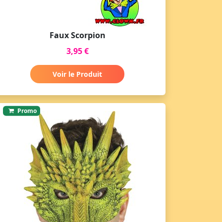
Faux Scorpion
3,95 €
Voir le Produit
Promo