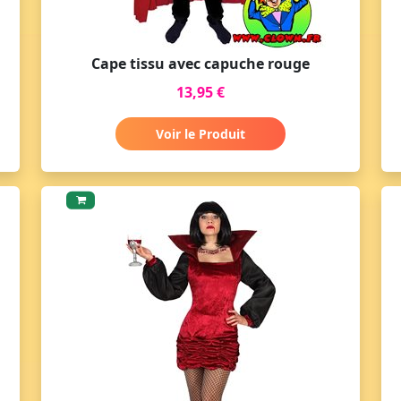
Cape tissu avec capuche rouge
13,95 €
Voir le Produit