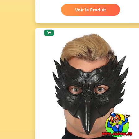
Voir le Produit