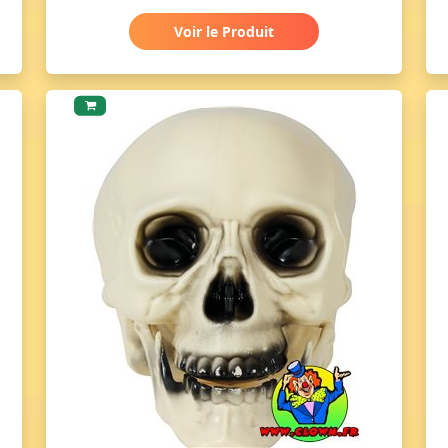
Voir le Produit