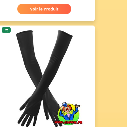
Voir le Produit