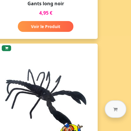
Gants long noir
4,95 €
Voir le Produit