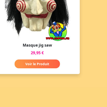
Masque jig saw
29,95 €
Voir le Produit