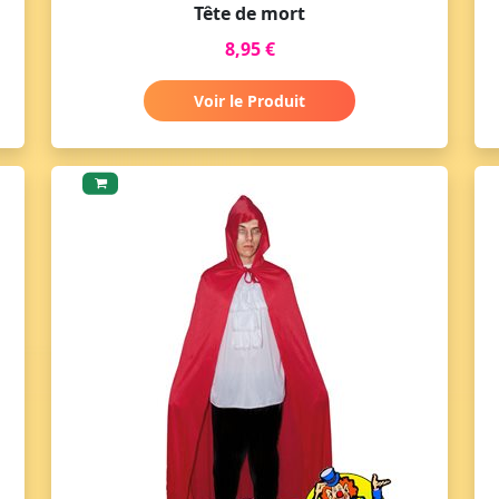
Tête de mort
8,95 €
Voir le Produit