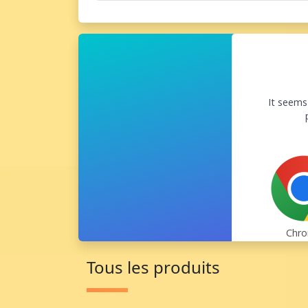
Tous les produits