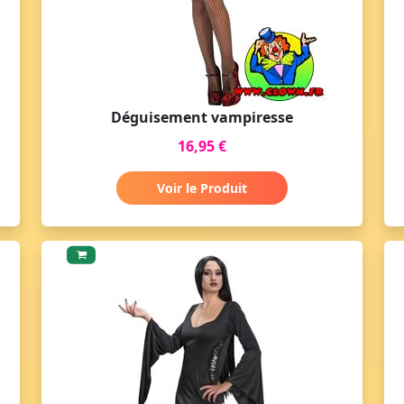
Déguisement vampiresse
16,95 €
Voir le Produit