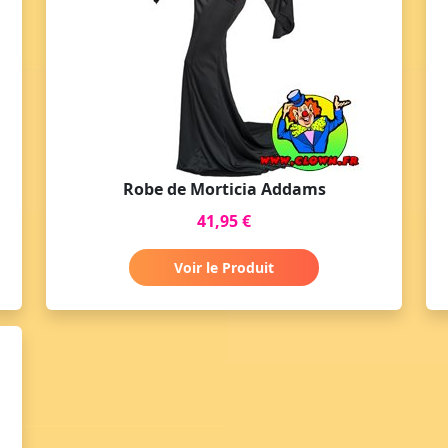
Robe de Morticia Addams
41,95 €
Voir le Produit