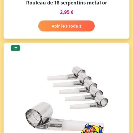
Rouleau de 18 serpentins metal or
2,95 €
Voir le Produit