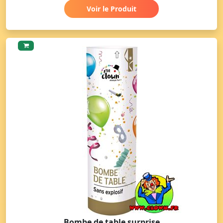
Voir le Produit
Bombe de table surprise