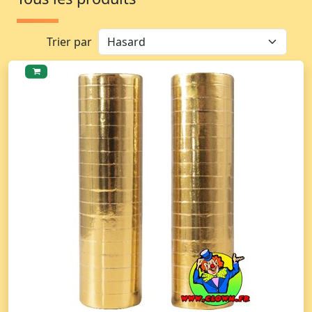
Trier par