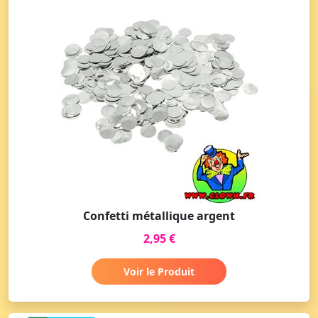
Confetti métallique argent
2,95 €
Voir le Produit