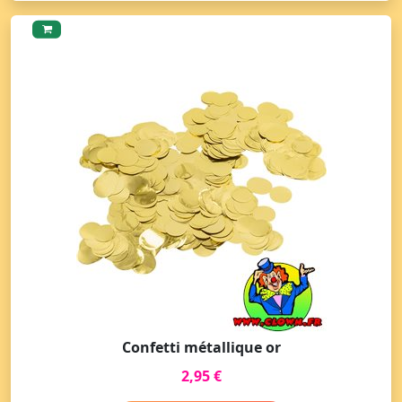
Confetti métallique or
2,95 €