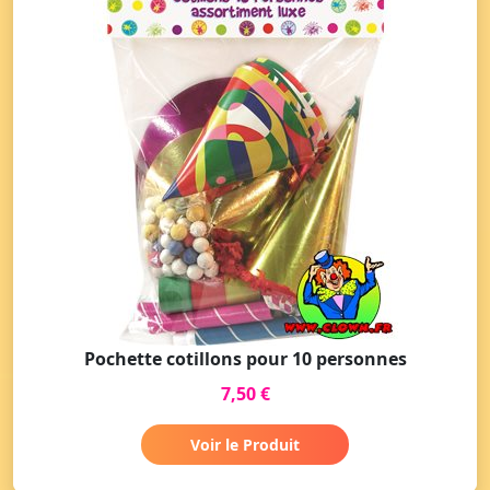
Pochette cotillons pour 10 personnes
7,50 €
Voir le Produit