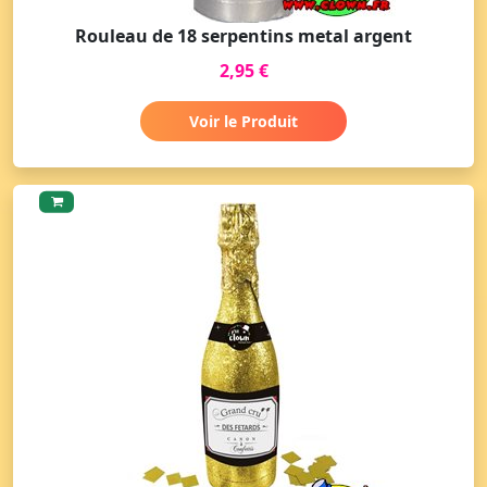
Rouleau de 18 serpentins metal argent
2,95 €
Voir le Produit