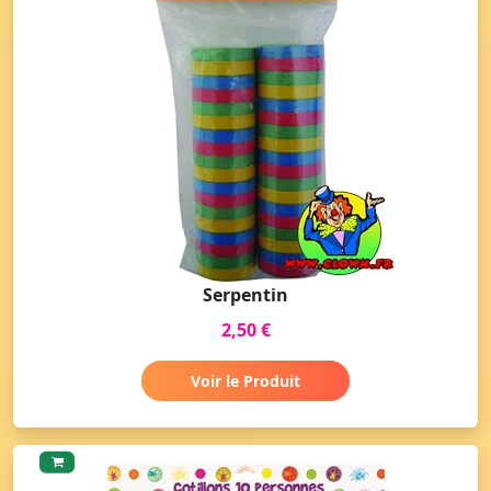
Serpentin
2,50 €
Voir le Produit