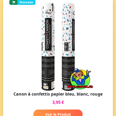
Nouveau
Canon à confettis papier bleu, blanc, rouge
3,95 €
Voir le Produit