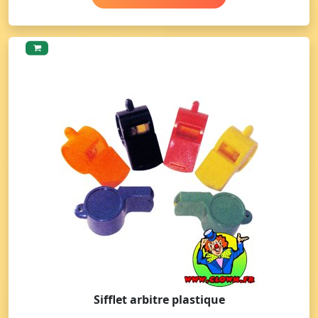
Sifflet arbitre plastique