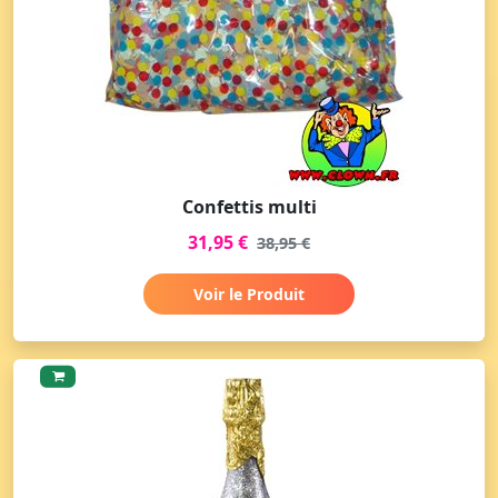
Confettis multi
31,95 €
38,95 €
Voir le Produit