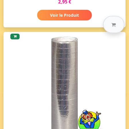
2,95 €
Voir le Produit