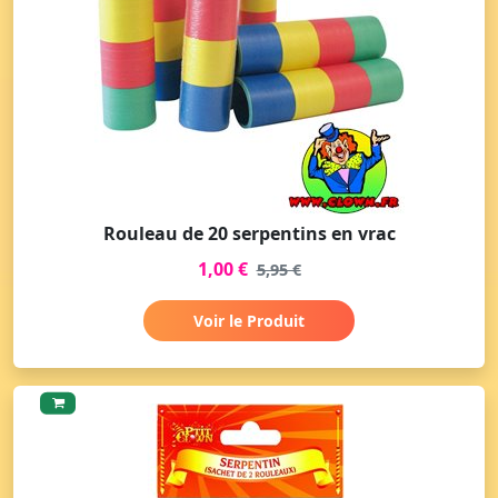
Rouleau de 20 serpentins en vrac
1,00 €
5,95 €
Voir le Produit