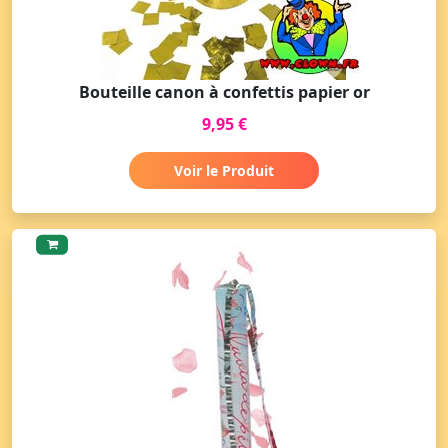
Bouteille canon à confettis papier or
9,95 €
Voir le Produit