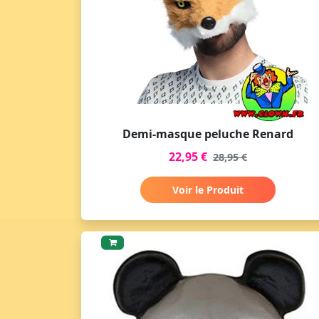
Demi-masque peluche Renard
22,95 €
28,95 €
Voir le Produit