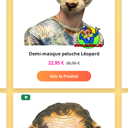
Demi-masque peluche Léopard
22,95 €
28,95 €
Voir le Produit