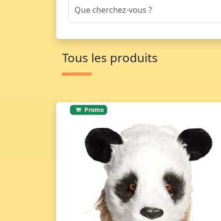
Tous les produits
Promo