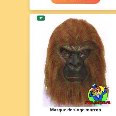
Masque de singe marron