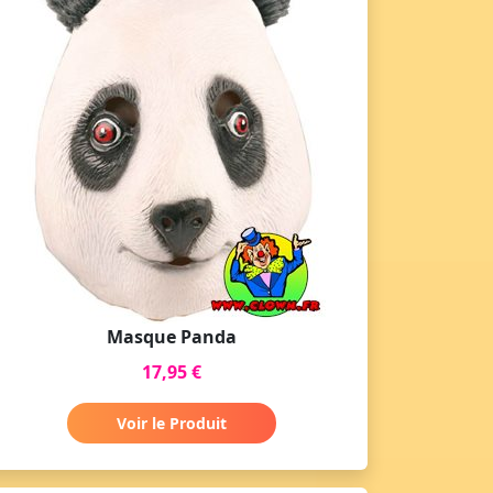
Masque Panda
17,95 €
Voir le Produit