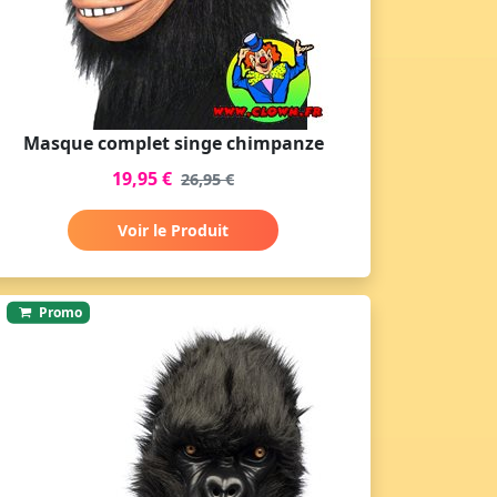
Masque complet singe chimpanze
19,95 €
26,95 €
Voir le Produit
Promo