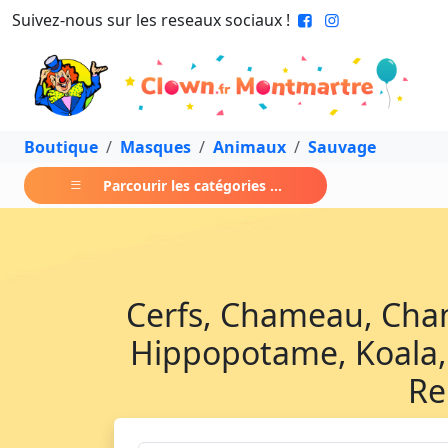
Suivez-nous sur les reseaux sociaux !
Boutique
Masques
Animaux
Sauvage
Parcourir les catégories ...
Cerfs, Chameau, Chamo
Hippopotame, Koala, 
Re