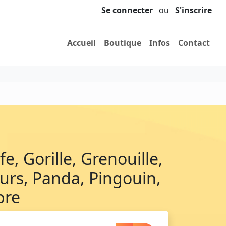
Se connecter
ou
S'inscrire
Accueil
Boutique
Infos
Contact
, Gorille, Grenouille,
urs, Panda, Pingouin,
bre