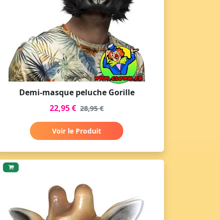
Demi-masque peluche Gorille
22,95 €
28,95 €
Voir le Produit