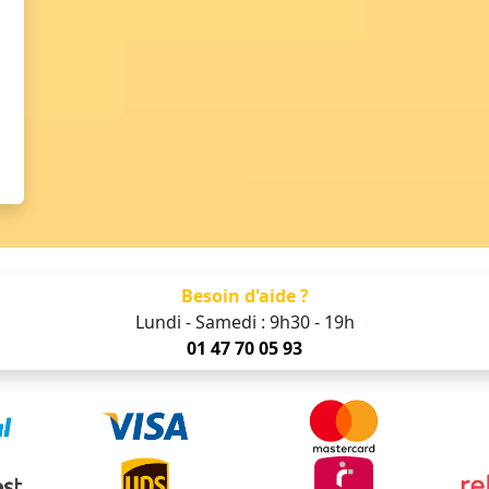
Besoin d'aide ?
Lundi - Samedi : 9h30 - 19h
01 47 70 05 93