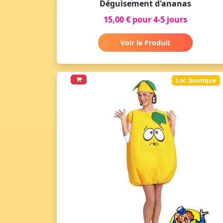
Déguisement d'ananas
15,00 € pour 4-5 jours
Voir le Produit
Loc. boutique