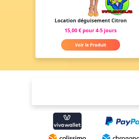
Location déguisement Citron
15,00 € pour 4-5 jours
Voir le Produit