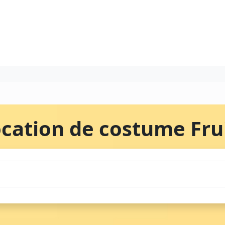
cation de costume Fru