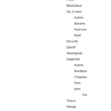
Réalisateur
Sac à main
Autres
Banane
Fourrure
Noël
Sécurité
Sportif
Steampunk
Supporter
Autres
Bandana
Chapeau
Pom
pom
Uni
Torero
Vikings