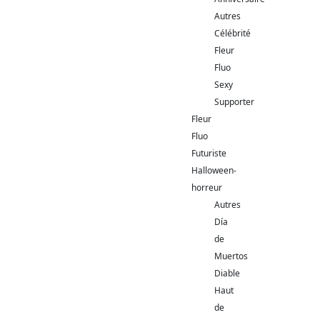
Autres
Célébrité
Fleur
Fluo
Sexy
Supporter
Fleur
Fluo
Futuriste
Halloween-
horreur
Autres
Día
de
Muertos
Diable
Haut
de