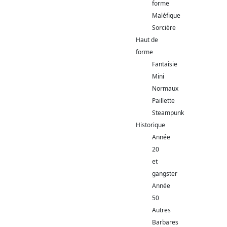
forme
Maléfique
Sorcière
Haut de
forme
Fantaisie
Mini
Normaux
Paillette
Steampunk
Historique
Année
20
et
gangster
Année
50
Autres
Barbares