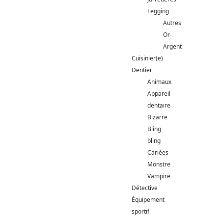
Legging
Autres
Or-
Argent
Cuisinier(e)
Dentier
Animaux
Appareil
dentaire
Bizarre
Bling
bling
Cariées
Monstre
Vampire
Détective
Équipement
sportif