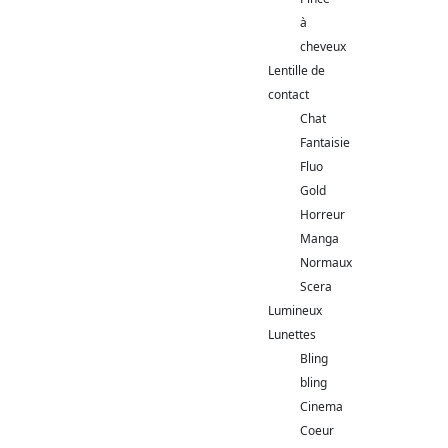
à
cheveux
Lentille de
contact
Chat
Fantaisie
Fluo
Gold
Horreur
Manga
Normaux
Scera
Lumineux
Lunettes
Bling
bling
Cinema
Coeur