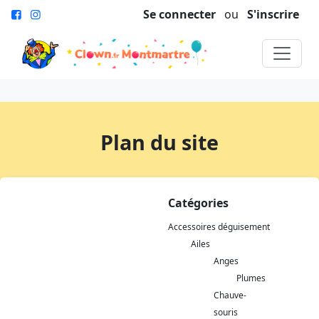
Se connecter
ou
S'inscrire
Plan du site
Catégories
Accessoires déguisement
Ailes
Anges
Plumes
Chauve-
souris