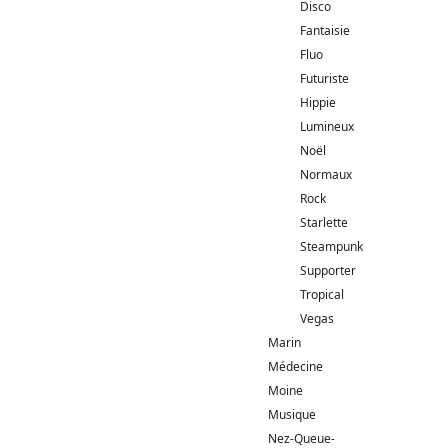
Disco
Fantaisie
Fluo
Futuriste
Hippie
Lumineux
Noël
Normaux
Rock
Starlette
Steampunk
Supporter
Tropical
Vegas
Marin
Médecine
Moine
Musique
Nez-Queue-