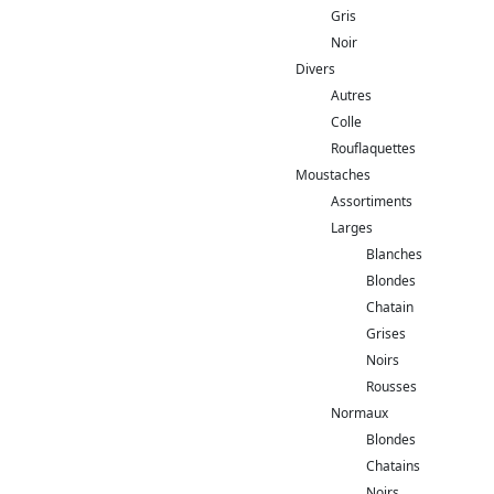
Gris
Noir
Divers
Autres
Colle
Rouflaquettes
Moustaches
Assortiments
Larges
Blanches
Blondes
Chatain
Grises
Noirs
Rousses
Normaux
Blondes
Chatains
Noirs