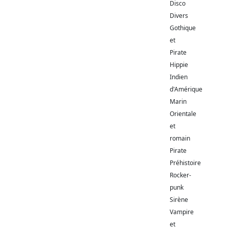
Disco
Divers
Gothique
et
Pirate
Hippie
Indien
d'Amérique
Marin
Orientale
et
romain
Pirate
Préhistoire
Rocker-
punk
Sirène
Vampire
et