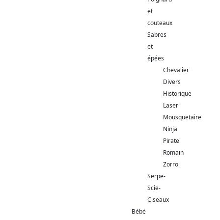
et
couteaux
Sabres
et
épées
Chevalier
Divers
Historique
Laser
Mousquetaire
Ninja
Pirate
Romain
Zorro
Serpe-
Scie-
Ciseaux
Bébé