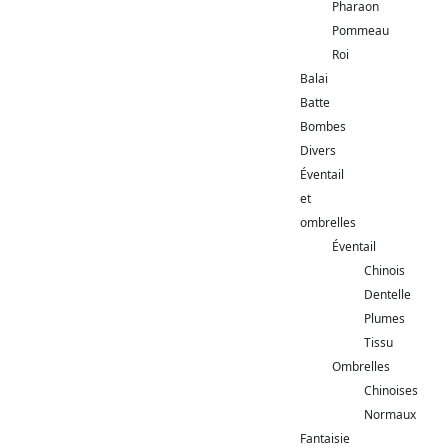
Pharaon
Pommeau
Roi
Balai
Batte
Bombes
Divers
Éventail
et
ombrelles
Éventail
Chinois
Dentelle
Plumes
Tissu
Ombrelles
Chinoises
Normaux
Fantaisie