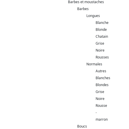
Barbes et moustaches
Barbes
Longues
Blanche
Blonde
Chatain
Grise
Noire
Rousses
Normales
Autres
Blanches
Blondes
Grise
Noire
Rousse
-
marron
Boucs