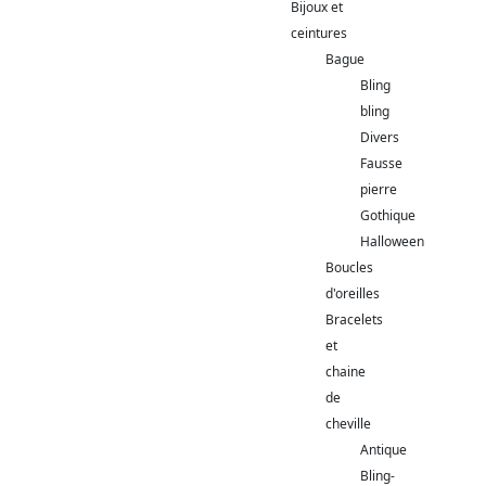
Bijoux et
ceintures
Bague
Bling
bling
Divers
Fausse
pierre
Gothique
Halloween
Boucles
d'oreilles
Bracelets
et
chaine
de
cheville
Antique
Bling-