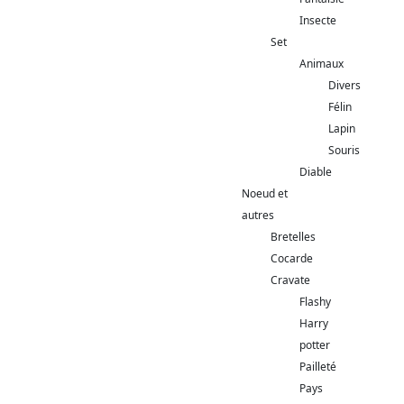
Insecte
Set
Animaux
Divers
Félin
Lapin
Souris
Diable
Noeud et
autres
Bretelles
Cocarde
Cravate
Flashy
Harry
potter
Pailleté
Pays