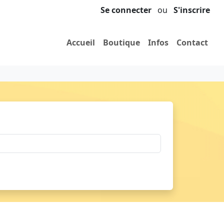
Se connecter
ou
S'inscrire
Accueil
Boutique
Infos
Contact