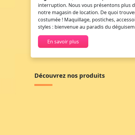
interruption. Nous vous présentons plus 
notre magasin de location. De quoi trouve
costumée ! Maquillage, postiches, accessoir
styles : bienvenue au paradis du déguisem
En savoir plus
Découvrez nos produits