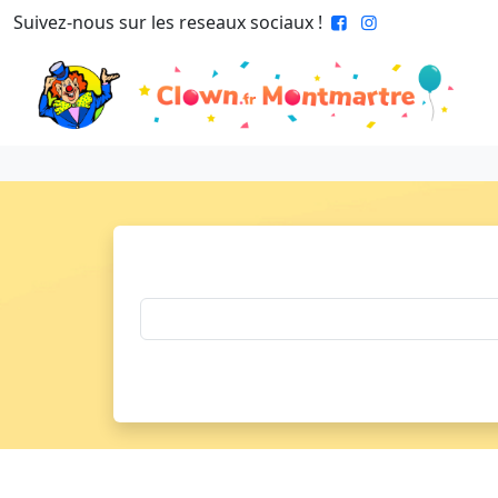
Suivez-nous sur les reseaux sociaux !