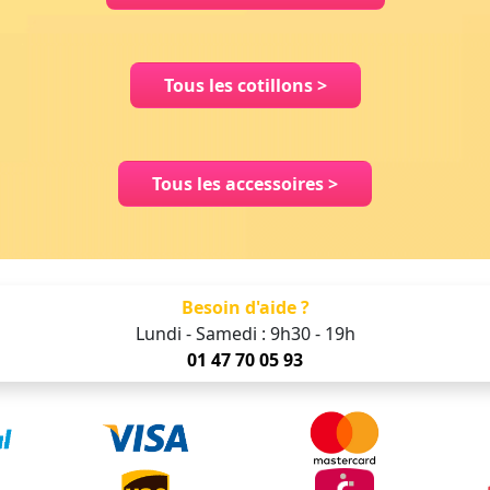
Tous les cotillons
>
Tous les accessoires
>
Besoin d'aide ?
Lundi - Samedi : 9h30 - 19h
01 47 70 05 93