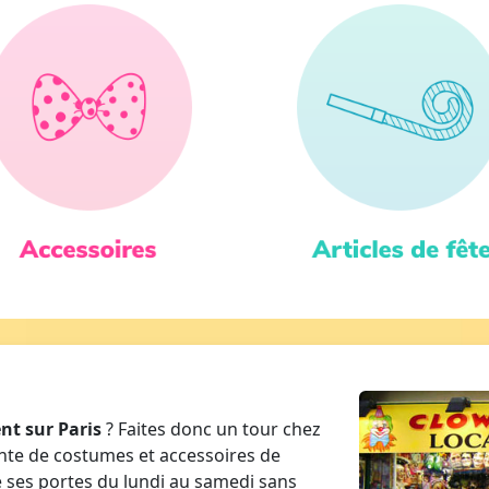
t sur Paris
? Faites donc un tour chez
nte de costumes et accessoires de
e ses portes du lundi au samedi sans