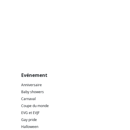
Evénement
Anniversaire
Baby showers
Carnaval
Coupe du monde
EVG et EVJF
Gay pride
Halloween