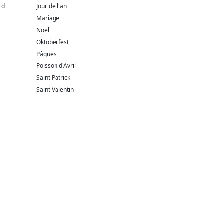
rd
Jour de l'an
Mariage
Noël
Oktoberfest
Pâques
Poisson d'Avril
Saint Patrick
Saint Valentin