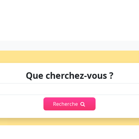
Que cherchez-vous ?
Recherche