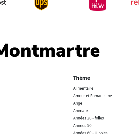
Thème
Alimentaire
Amour et Romantisme
Ange
Animaux
Années 20 - folles
Années 50
Années 60 - Hippies