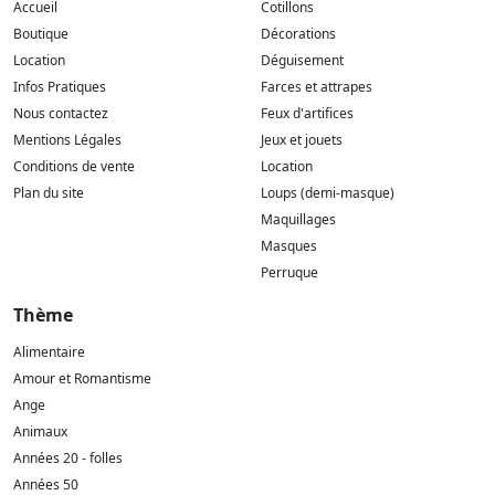
Accueil
Cotillons
Boutique
Décorations
Location
Déguisement
Infos Pratiques
Farces et attrapes
Nous contactez
Feux d'artifices
Mentions Légales
Jeux et jouets
Conditions de vente
Location
Plan du site
Loups (demi-masque)
Maquillages
Masques
Perruque
Thème
Alimentaire
Amour et Romantisme
Ange
Animaux
Années 20 - folles
Années 50