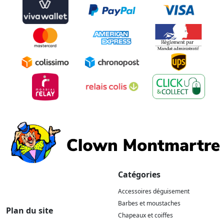
Catégories
Accessoires déguisement
Barbes et moustaches
Plan du site
Chapeaux et coiffes