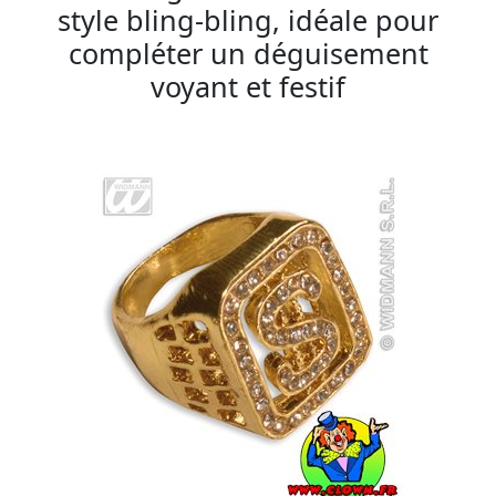
style bling-bling, idéale pour
compléter un déguisement
voyant et festif