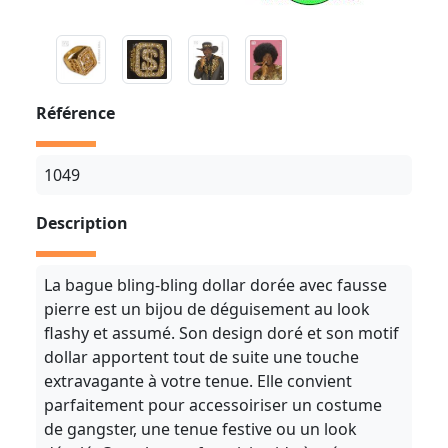
Référence
1049
Description
La bague bling-bling dollar dorée avec fausse
pierre est un bijou de déguisement au look
flashy et assumé. Son design doré et son motif
dollar apportent tout de suite une touche
extravagante à votre tenue. Elle convient
parfaitement pour accessoiriser un costume
de gangster, une tenue festive ou un look