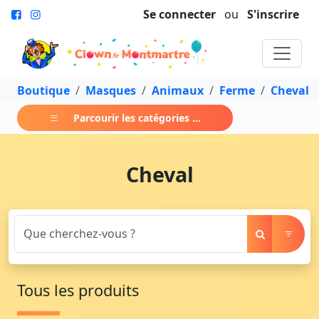
Se connecter
ou
S'inscrire
Boutique
Masques
Animaux
Ferme
Cheval
Parcourir les catégories ...
Cheval
Tous les produits