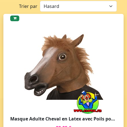
Trier par
Masque Adulte Cheval en Latex avec Poils pour Déguisement