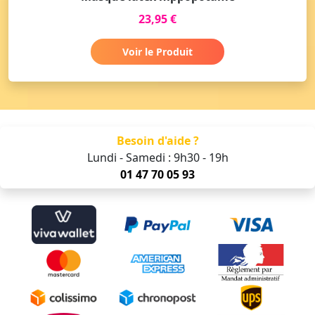
23,95 €
Voir le Produit
Besoin d'aide ?
Lundi - Samedi : 9h30 - 19h
01 47 70 05 93