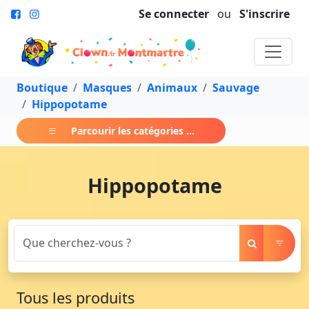
Se connecter
ou
S'inscrire
Boutique
Masques
Animaux
Sauvage
Hippopotame
Parcourir les catégories ...
Hippopotame
Tous les produits