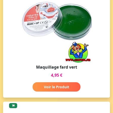
Maquillage fard vert
4,95 €
Voir le Produit