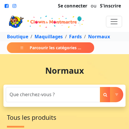
Se connecter
ou
S'inscrire
Boutique
Maquillages
Fards
Normaux
Parcourir les catégories ...
Normaux
Tous les produits