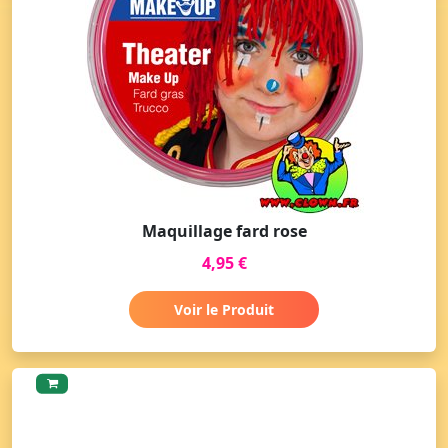
Maquillage fard rose
4,95 €
Voir le Produit