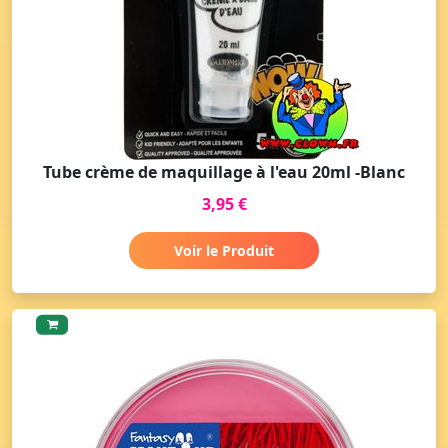
Tube crème de maquillage à l'eau 20ml -Blanc
3,95 €
Voir le Produit