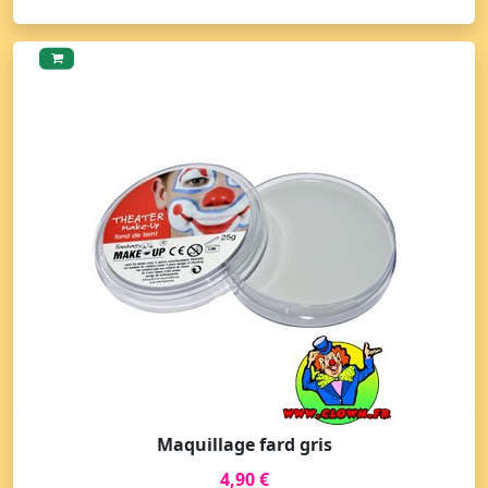
Maquillage fard gris
4,90 €