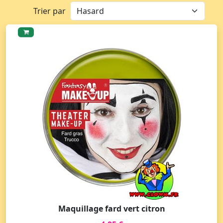
Trier par
Maquillage fard vert citron