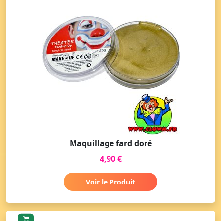
Maquillage fard doré
4,90 €
Voir le Produit