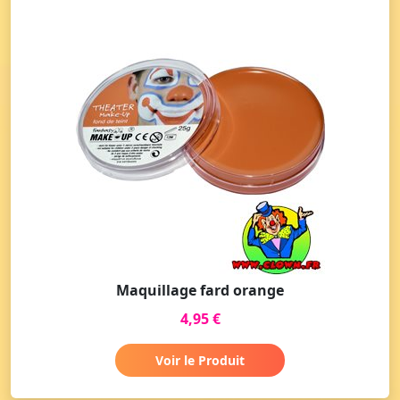
Maquillage fard orange
4,95 €
Voir le Produit