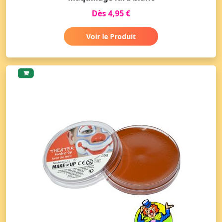
Dès 4,95 €
Voir le Produit