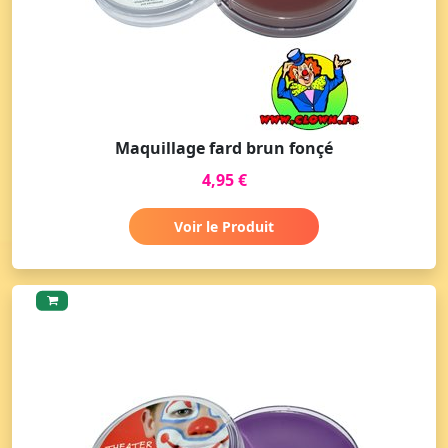
Maquillage fard brun fonçé
4,95 €
Voir le Produit