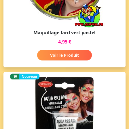
Maquillage fard vert pastel
4,95 €
Voir le Produit
Nouveau