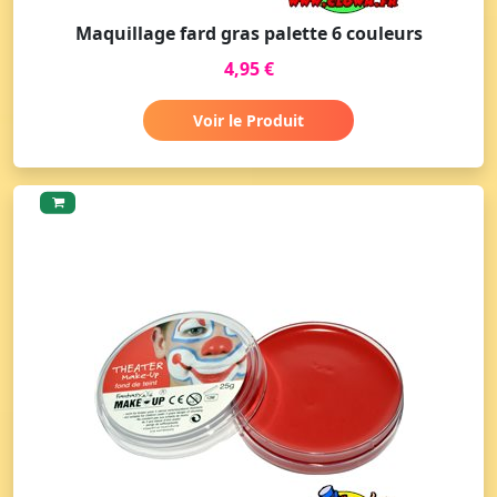
Maquillage fard gras palette 6 couleurs
4,95 €
Voir le Produit