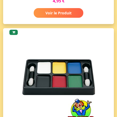
4,95 €
Voir le Produit