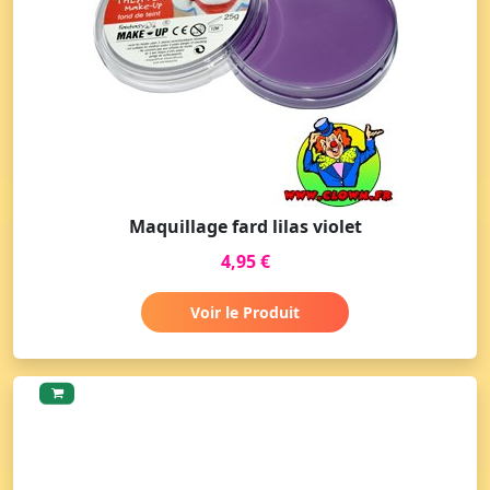
Maquillage fard lilas violet
4,95 €
Voir le Produit