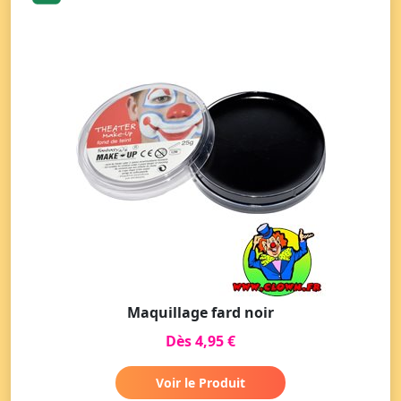
Maquillage fard noir
Dès 4,95 €
Voir le Produit