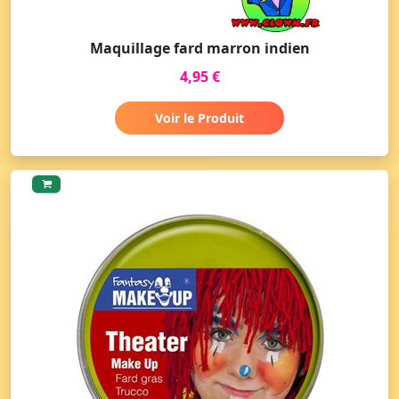
Maquillage fard marron indien
4,95 €
Voir le Produit