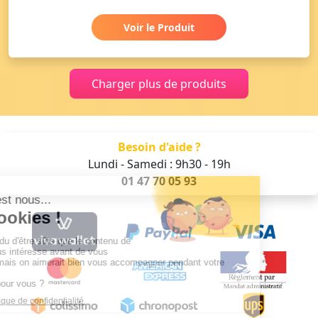
Voir le Produit
Charger plus de produits
Besoin d'aide ?
Lundi - Samedi : 9h30 - 19h
01 47 70 05 93