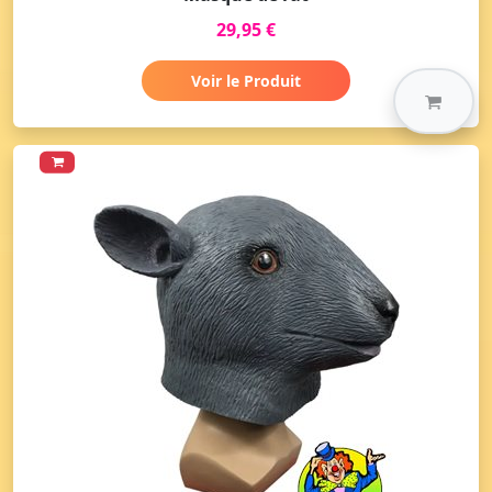
29,95 €
Voir le Produit