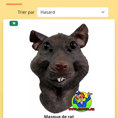
Trier par
Masque de rat