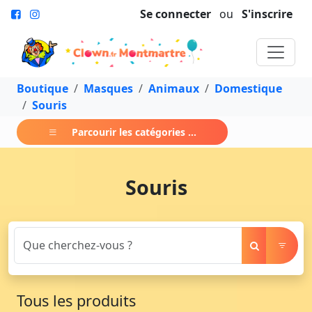
Se connecter
ou
S'inscrire
Boutique
Masques
Animaux
Domestique
Souris
Parcourir les catégories ...
Souris
Tous les produits