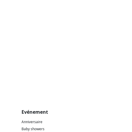
Evénement
Anniversaire
Baby showers