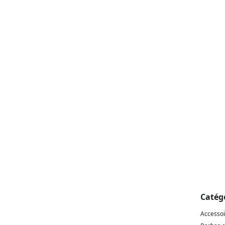
Catég
Accesso