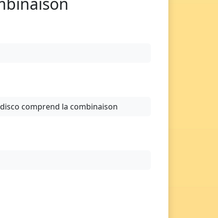
mbinaison
disco comprend la combinaison