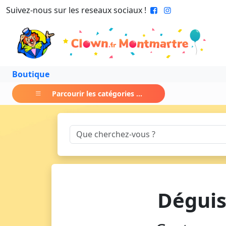
Suivez-nous sur les reseaux sociaux !
Boutique
Parcourir les catégories ...
Déguis