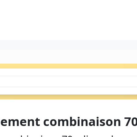
ement combinaison 70