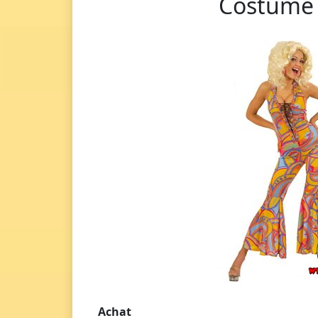
Costume 
Achat