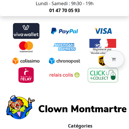
Lundi - Samedi : 9h30 - 19h
01 47 70 05 93
Catégories