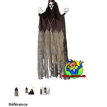
Référence