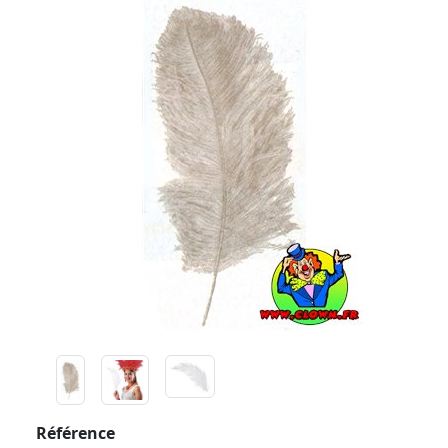
Référence