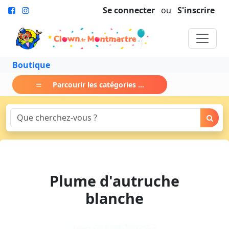
Se connecter
ou
S'inscrire
Boutique
Parcourir les catégories ...
Plume d'autruche
blanche