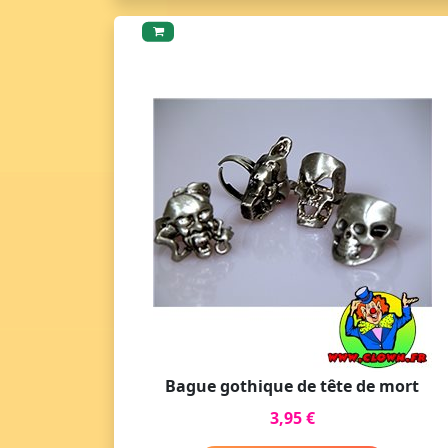
Bague gothique de tête de mort
3,95 €