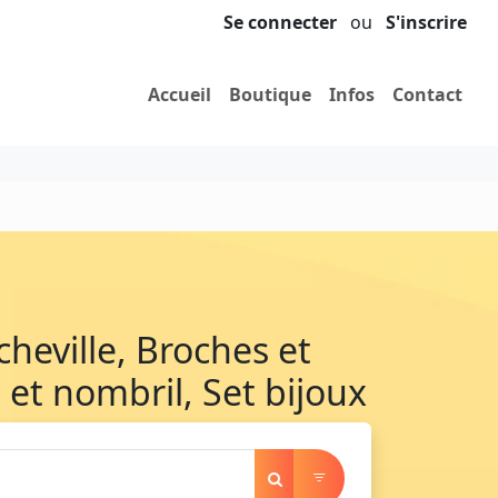
Se connecter
ou
S'inscrire
Accueil
Boutique
Infos
Contact
cheville, Broches et
z et nombril, Set bijoux