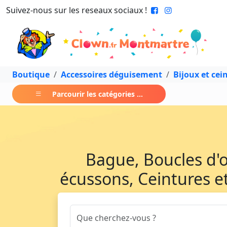
Suivez-nous sur les reseaux sociaux !
Boutique
Accessoires déguisement
Bijoux et cei
Parcourir les catégories ...
Bague, Boucles d'or
écussons, Ceintures et 