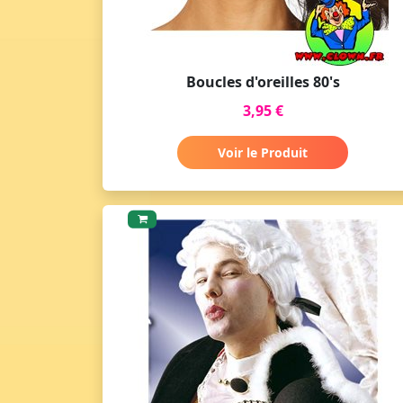
Boucles d'oreilles 80's
3,95 €
Voir le Produit