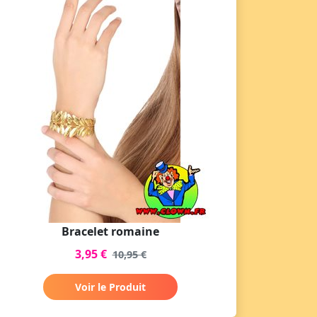
Bracelet romaine
3,95 €
10,95 €
Voir le Produit