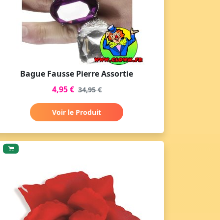
Bague Fausse Pierre Assortie
4,95 €
34,95 €
Voir le Produit