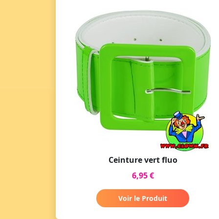
Ceinture vert fluo
6,95 €
Voir le Produit