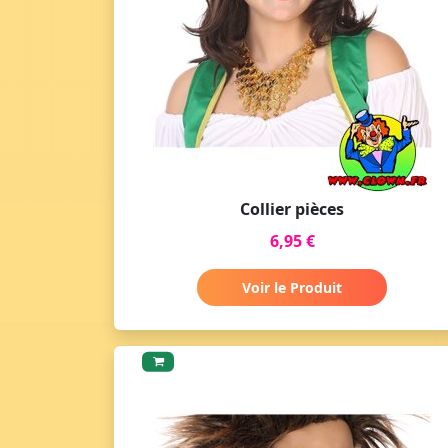
Collier pièces
6,95 €
Voir le Produit