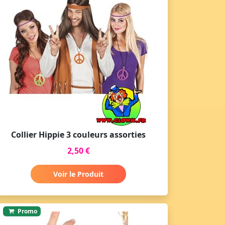
Collier Hippie 3 couleurs assorties
2,50 €
Voir le Produit
Promo