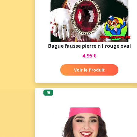
Bague fausse pierre n1 rouge oval
4,95 €
Voir le Produit