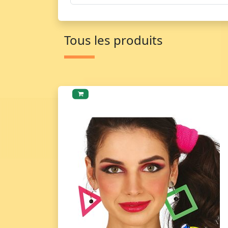
Tous les produits