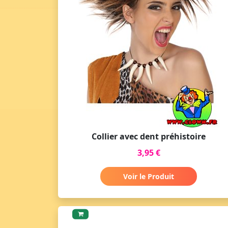
Collier avec dent préhistoire
3,95 €
Voir le Produit