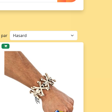
r par