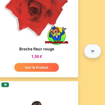
Broche fleur rouge
1,50 €
Voir le Produit