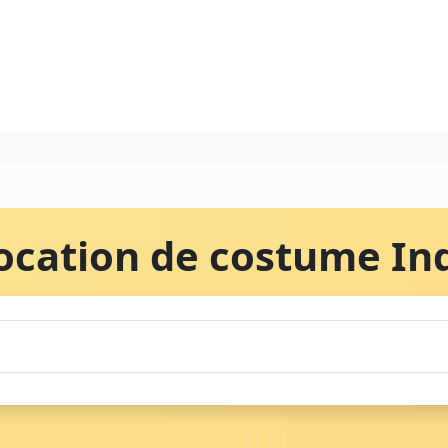
ocation de costume In