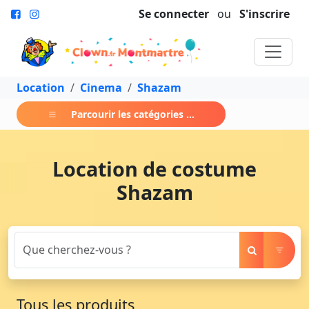
Se connecter
ou
S'inscrire
Location
Cinema
Shazam
Parcourir les catégories ...
Location de costume
Shazam
Tous les produits