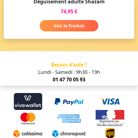
Déguisement adulte Shazam
74,95 €
Voir le Produit
Besoin d'aide ?
Lundi - Samedi : 9h30 - 19h
01 47 70 05 93