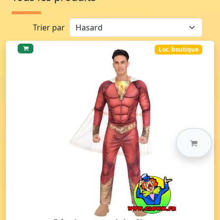
Trier par
Loc. boutique