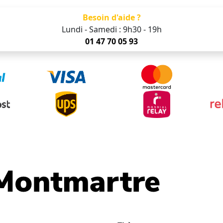
Besoin d'aide ?
Lundi - Samedi : 9h30 - 19h
01 47 70 05 93