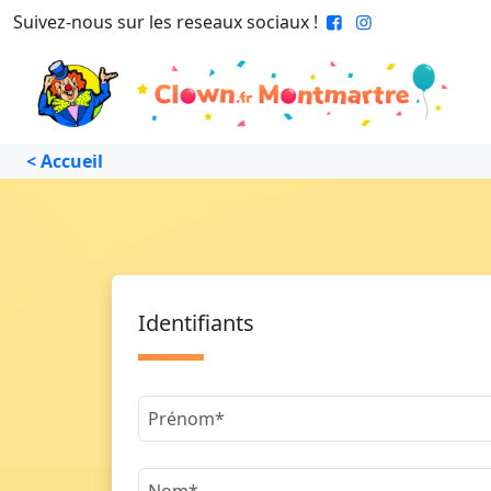
Suivez-nous sur les reseaux sociaux !
< Accueil
Identifiants