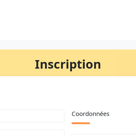
Inscription
Coordonnées