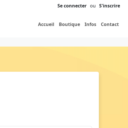
Se connecter
ou
S'inscrire
Accueil
Boutique
Infos
Contact