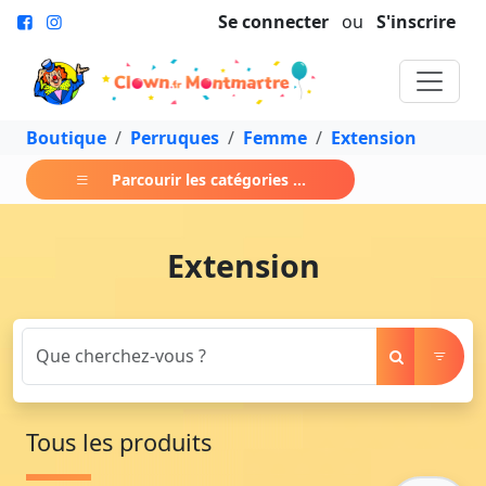
Se connecter
ou
S'inscrire
Boutique
Perruques
Femme
Extension
Parcourir les catégories ...
Extension
Tous les produits