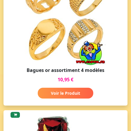
Bagues or assortiment 4 modèles
10,95 €
Voir le Produit