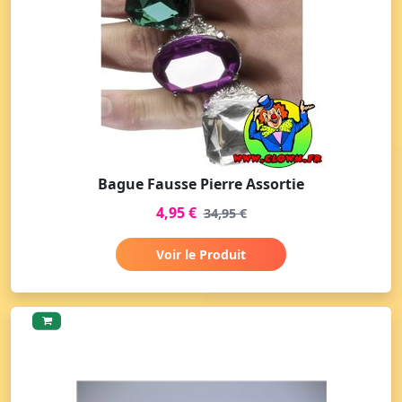
Bague Fausse Pierre Assortie
4,95 €
34,95 €
Voir le Produit