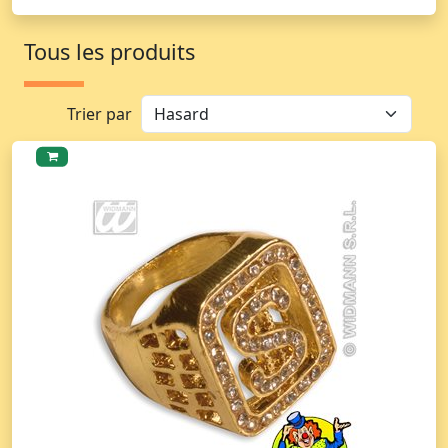
Tous les produits
Trier par