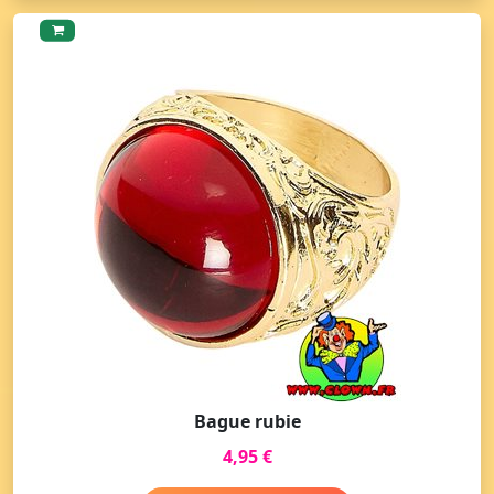
Bague rubie
4,95 €