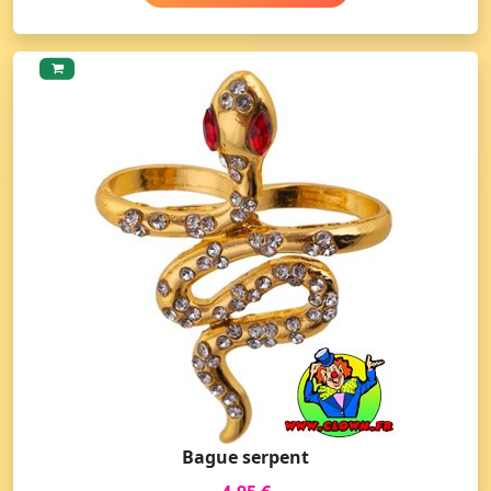
Bague serpent