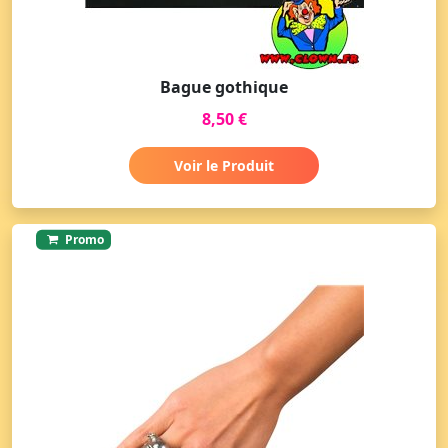
Bague gothique
8,50 €
Voir le Produit
Promo