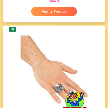
4,95 €
Voir le Produit