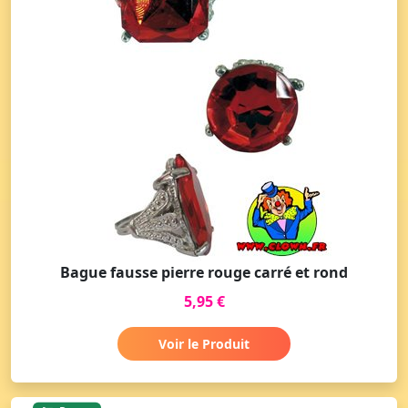
Bague fausse pierre rouge carré et rond
5,95 €
Voir le Produit