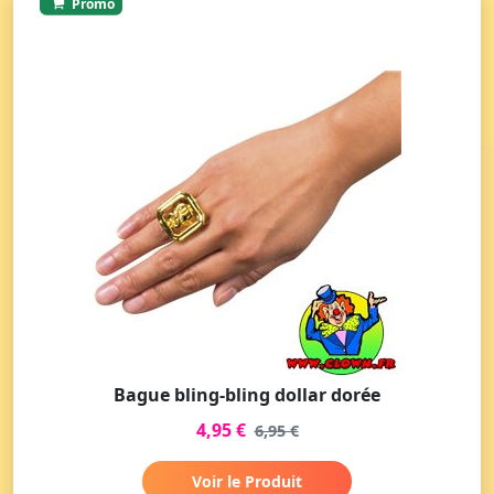
Promo
Bague bling-bling dollar dorée
4,95 €
6,95 €
Voir le Produit