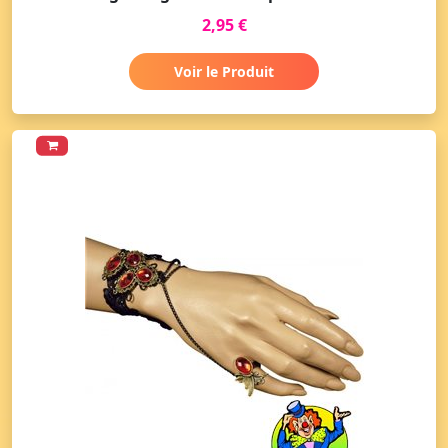
2,95 €
Voir le Produit