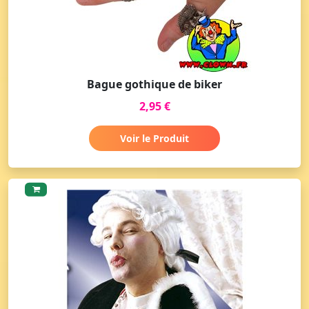
Bague gothique de biker
2,95 €
Voir le Produit