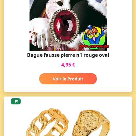
Bague fausse pierre n1 rouge oval
4,95 €
Voir le Produit