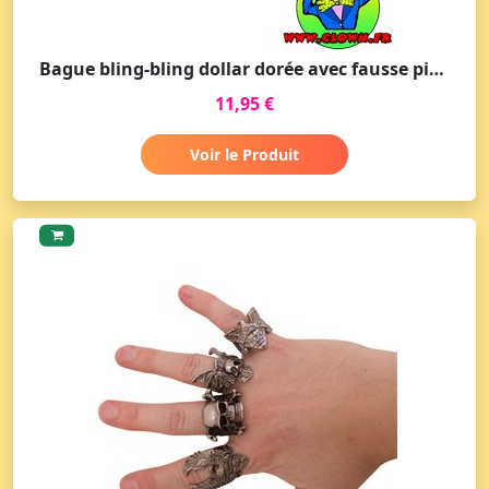
Bague bling-bling dollar dorée avec fausse pierre
11,95 €
Voir le Produit