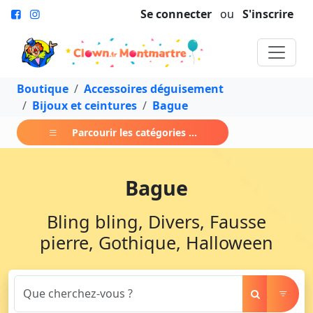
Se connecter
ou
S'inscrire
Boutique
Accessoires déguisement
Bijoux et ceintures
Bague
Parcourir les catégories ...
Bague
Bling bling, Divers, Fausse
pierre, Gothique, Halloween