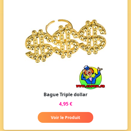
Bague Triple dollar
4,95 €
Voir le Produit