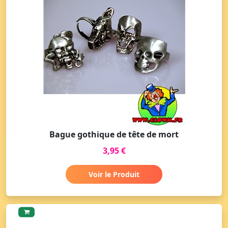
Bague gothique de tête de mort
3,95 €
Voir le Produit