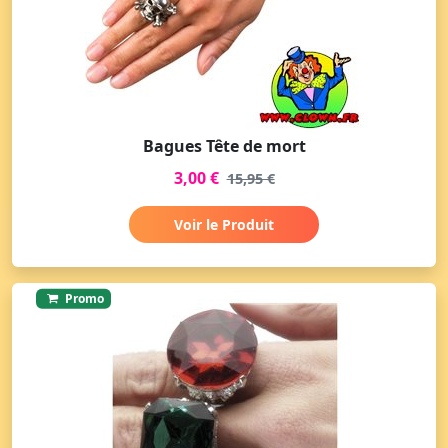
Bagues Tête de mort
3,00 €
15,95 €
Voir le Produit
Promo