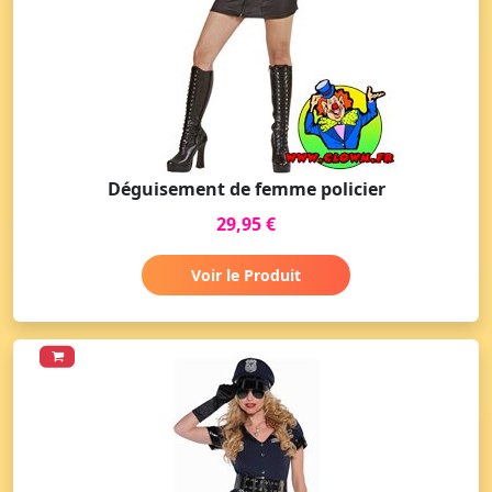
Déguisement de femme policier
29,95 €
Voir le Produit