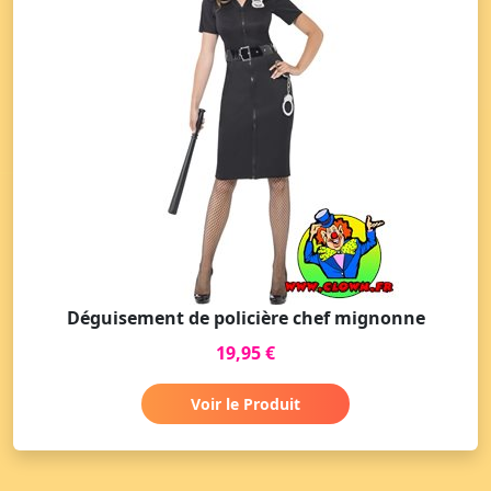
Déguisement de policière chef mignonne
19,95 €
Voir le Produit