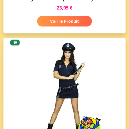
23,95 €
Voir le Produit