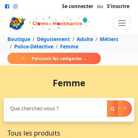
Se connecter
ou
S'inscrire
Boutique
Déguisement
Adulte
Métiers
Police-Détective
Femme
Parcourir les catégories ...
Femme
Tous les produits