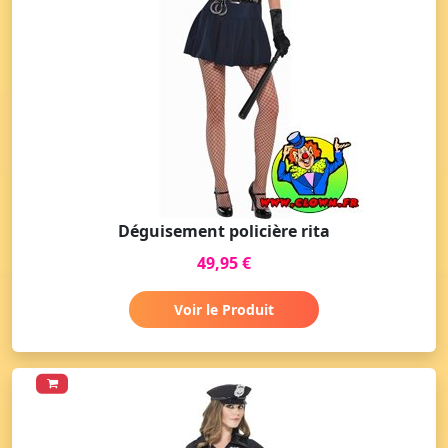
Déguisement policière rita
49,95 €
Voir le Produit