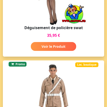
Déguisement de policière swat
35,95 €
Voir le Produit
Promo
Loc. boutique