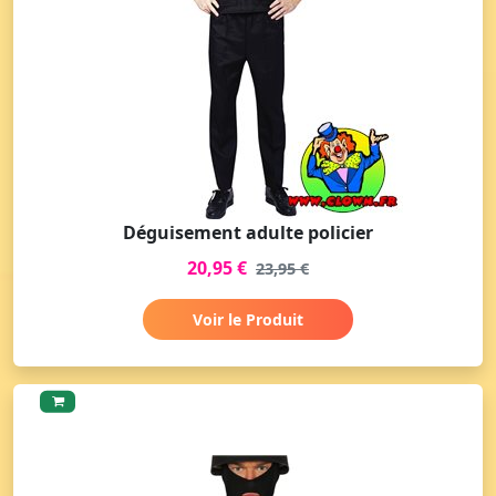
Déguisement adulte policier
20,95 €
23,95 €
Voir le Produit