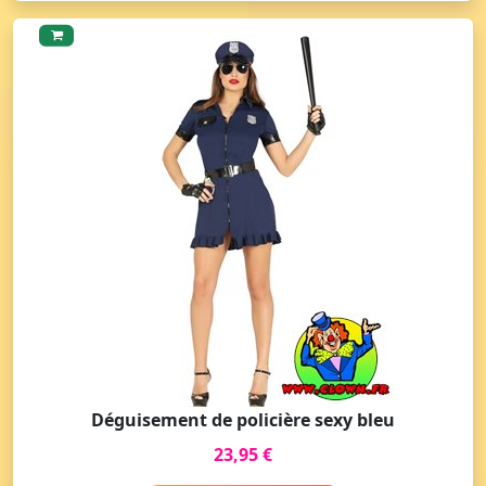
Déguisement de policière sexy bleu
23,95 €