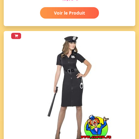
Voir le Produit