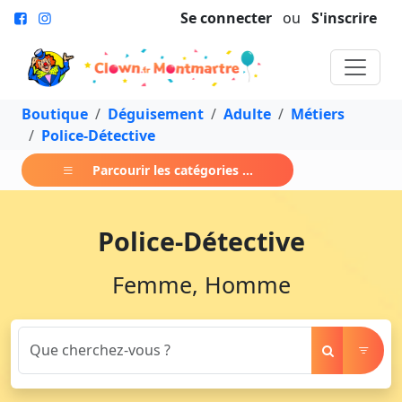
Se connecter
ou
S'inscrire
Boutique
Déguisement
Adulte
Métiers
Police-Détective
Parcourir les catégories ...
Police-Détective
Femme, Homme