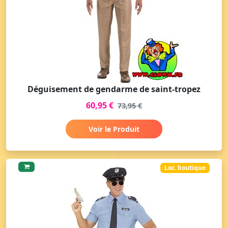
Déguisement de gendarme de saint-tropez
60,95 €
73,95 €
Voir le Produit
Loc. boutique