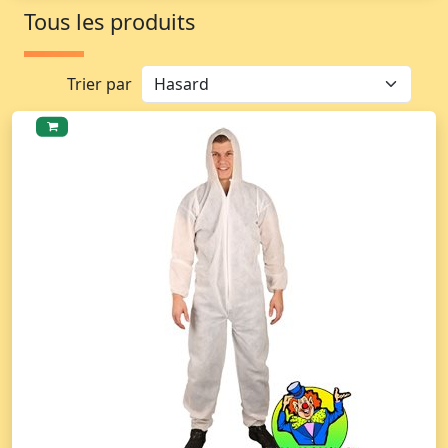
Tous les produits
Trier par