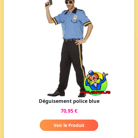
Déguisement police blue
70,95 €
Voir le Produit