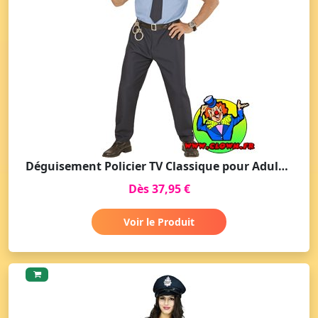
Déguisement Policier TV Classique pour Adultes
Dès 37,95 €
Voir le Produit