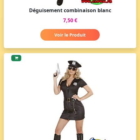
Déguisement combinaison blanc
7,50 €
Voir le Produit