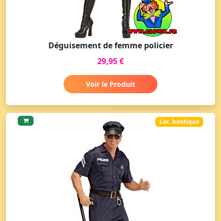
Déguisement de femme policier
29,95 €
Voir le Produit
Loc. boutique