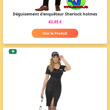
Déguisement d'enquêteur Sherlock holmes
43,95 €
Voir le Produit