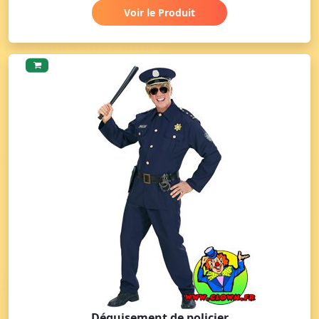
Voir le Produit
Déguisement de policier