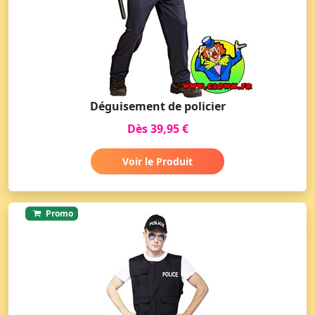
Déguisement de policier
Dès 39,95 €
Voir le Produit
Promo