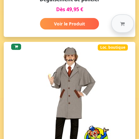
Dès 49,95 €
Voir le Produit
Loc. boutique