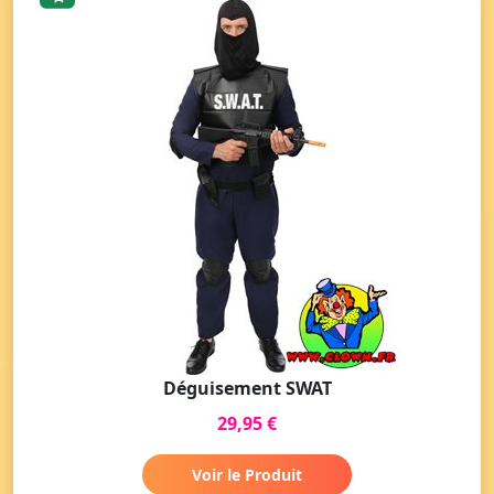
Déguisement SWAT
29,95 €
Voir le Produit