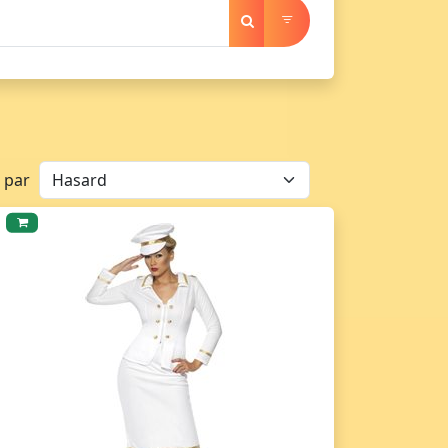
r par