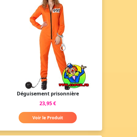
Déguisement prisonnière
23,95 €
Voir le Produit