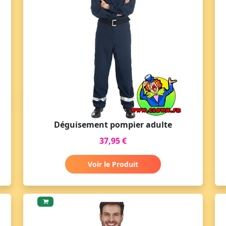
Déguisement pompier adulte
37,95 €
Voir le Produit