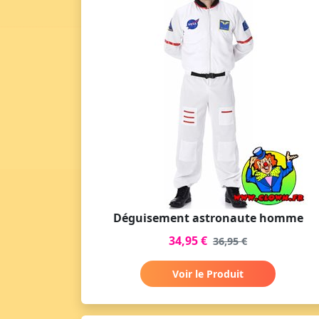
Déguisement astronaute homme
34,95 €
36,95 €
Voir le Produit