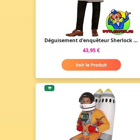
Déguisement d'enquêteur Sherlock holmes
43,95 €
Voir le Produit