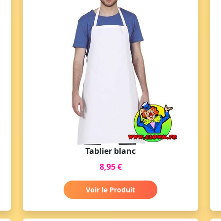
Tablier blanc
8,95 €
Voir le Produit