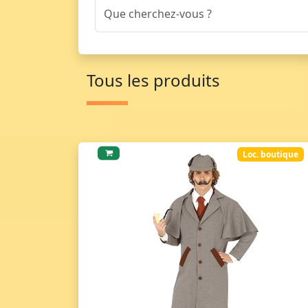
Tous les produits
Loc. boutique