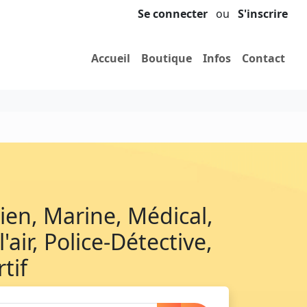
Se connecter
ou
S'inscrire
Accueil
Boutique
Infos
Contact
cien, Marine, Médical,
'air, Police-Détective,
tif