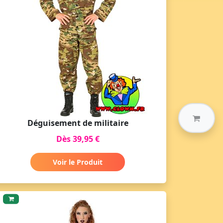
Déguisement de militaire
Dès 39,95 €
Voir le Produit