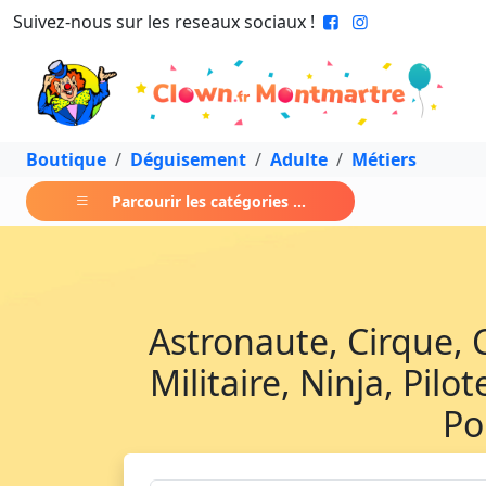
Suivez-nous sur les reseaux sociaux !
Boutique
Déguisement
Adulte
Métiers
Parcourir les catégories ...
Astronaute, Cirque, C
Militaire, Ninja, Pilo
Po