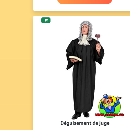
Déguisement de juge