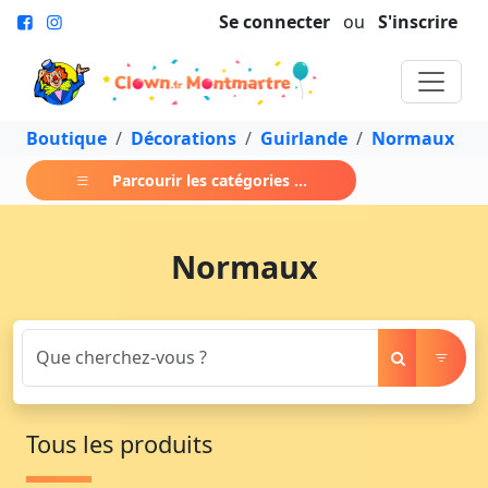
Se connecter
ou
S'inscrire
Boutique
Décorations
Guirlande
Normaux
Parcourir les catégories ...
Normaux
Tous les produits