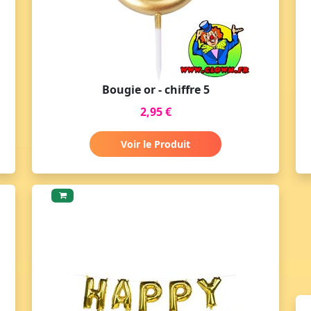
Bougie or - chiffre 5
2,95 €
Voir le Produit