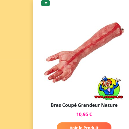
Bras Coupé Grandeur Nature
10,95 €
Voir le Produit