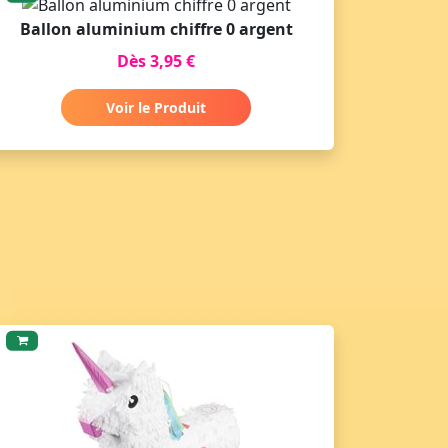
Ballon aluminium chiffre 0 argent
Dès 3,95 €
Voir le Produit