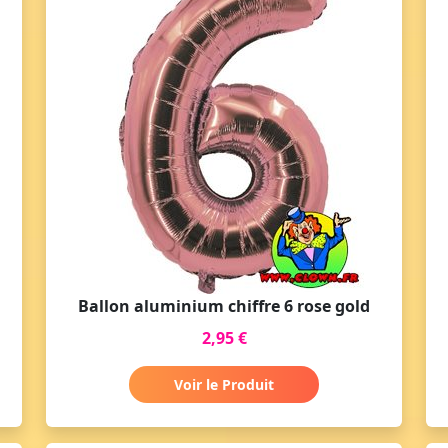
Ballon aluminium chiffre 6 rose gold
2,95 €
Voir le Produit