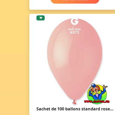
Sachet de 100 ballons standard rose bébé