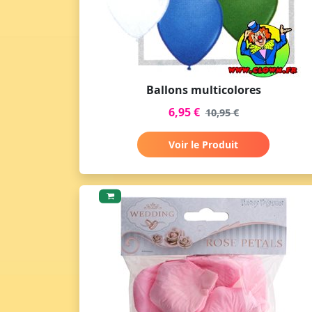
Ballons multicolores
6,95 €
10,95 €
Voir le Produit