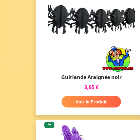
Guirlande Araignée noir
3,95 €
Voir le Produit