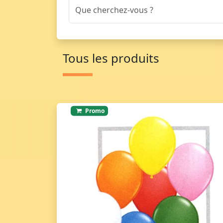
Tous les produits
Promo