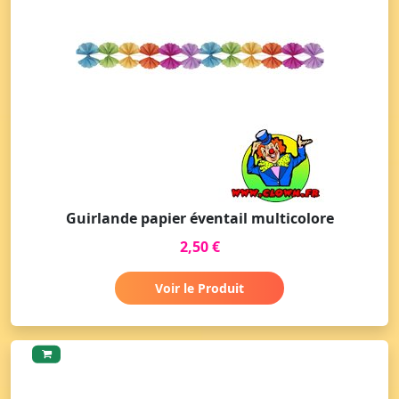
Guirlande papier éventail multicolore
2,50 €
Voir le Produit