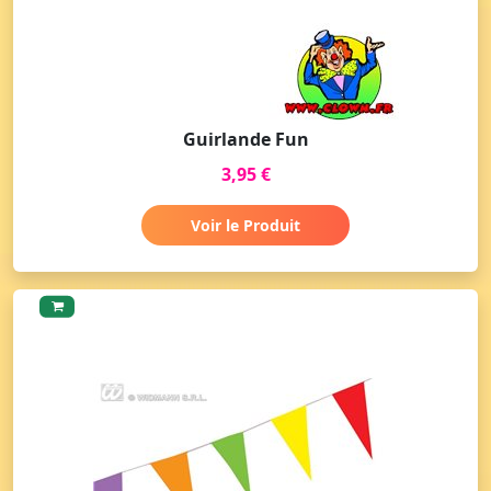
Guirlande Fun
3,95 €
Voir le Produit