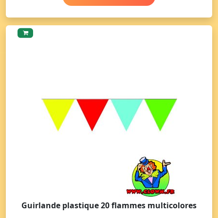
Guirlande plastique 20 flammes multicolores