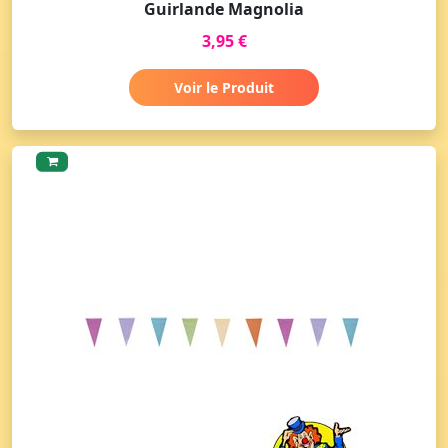
Guirlande Magnolia
3,95 €
Voir le Produit