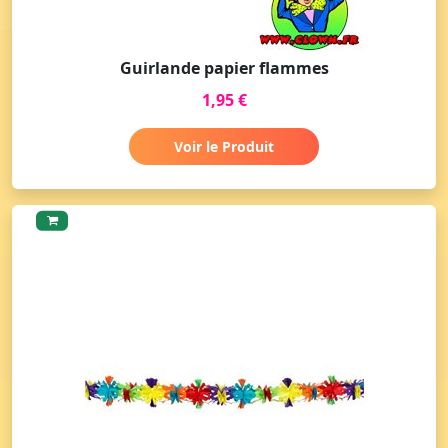
Guirlande papier flammes
1,95 €
Voir le Produit