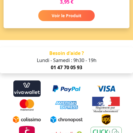
3,95 €
Voir le Produit
Besoin d'aide ?
Lundi - Samedi : 9h30 - 19h
01 47 70 05 93