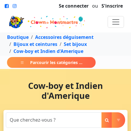
Se connecter
ou
S'inscrire
Boutique
Accessoires déguisement
Bijoux et ceintures
Set bijoux
Cow-boy et Indien d'Amerique
Parcourir les catégories ...
Cow-boy et Indien
d'Amerique