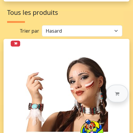
Tous les produits
Trier par