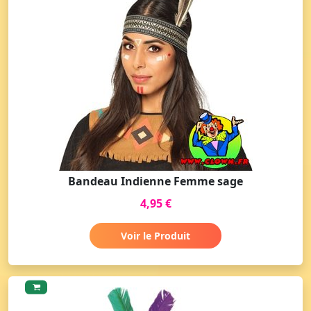
Bandeau Indienne Femme sage
4,95 €
Voir le Produit