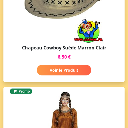
Chapeau Cowboy Suède Marron Clair
6,50 €
Voir le Produit
Promo