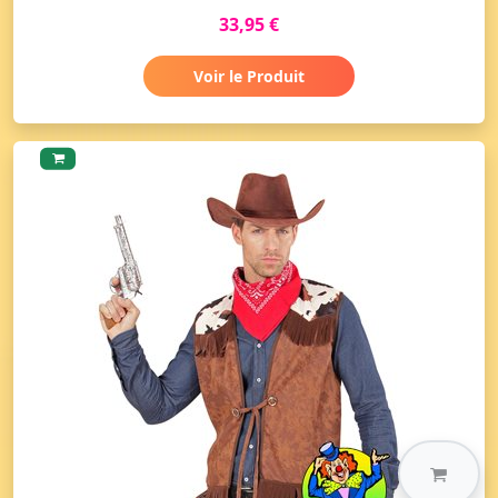
33,95 €
Voir le Produit