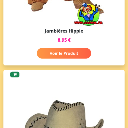
Jambières Hippie
8,95 €
Voir le Produit