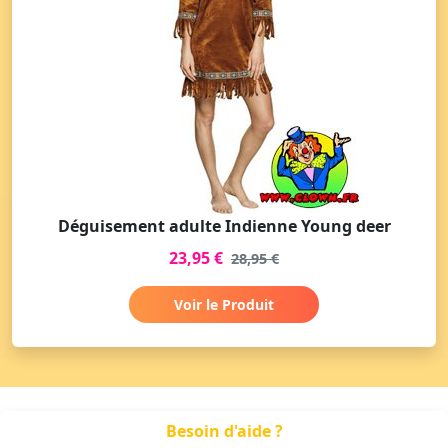
Déguisement adulte Indienne Young deer
23,95 €
28,95 €
Voir le Produit
Besoin d'aide ?