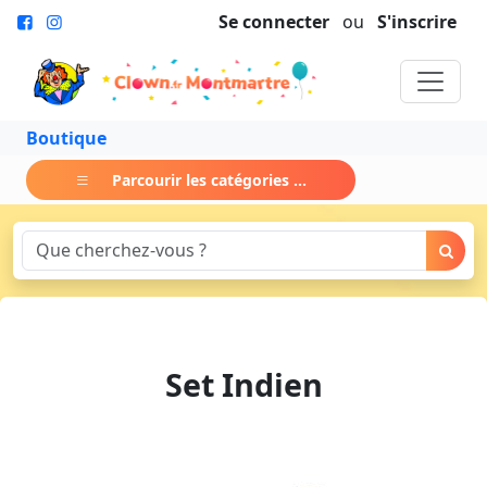
Se connecter
ou
S'inscrire
Boutique
Parcourir les catégories ...
Set Indien