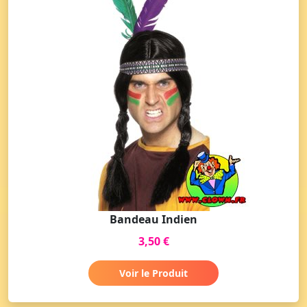
Bandeau Indien
3,50 €
Voir le Produit