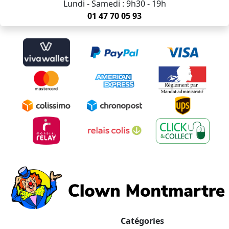
Lundi - Samedi : 9h30 - 19h
01 47 70 05 93
Catégories