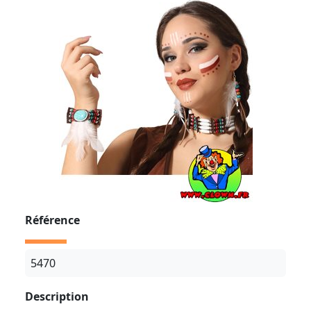
Référence
5470
Description