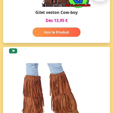
Gilet veston Cow-boy
Dès 13,95 €
Voir le Produit