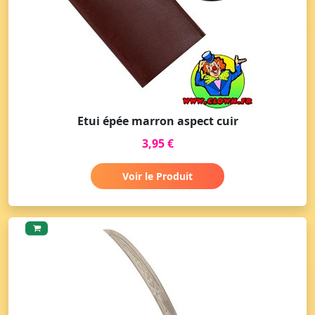
Etui épée marron aspect cuir
3,95 €
Voir le Produit