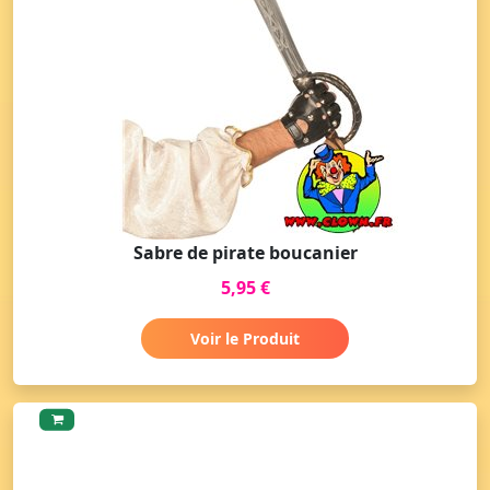
Sabre de pirate boucanier
5,95 €
Voir le Produit