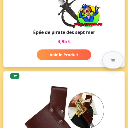
Épée de pirate des sept mer
3,95 €
Voir le Produit