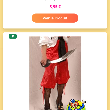
3,95 €
Voir le Produit