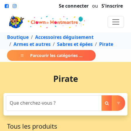
Se connecter
ou
S'inscrire
Boutique
Accessoires déguisement
Armes et autres
Sabres et épées
Pirate
Parcourir les catégories ...
Pirate
Tous les produits