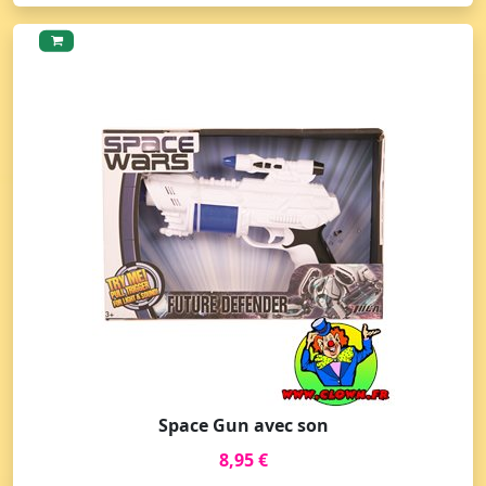
Space Gun avec son
8,95 €