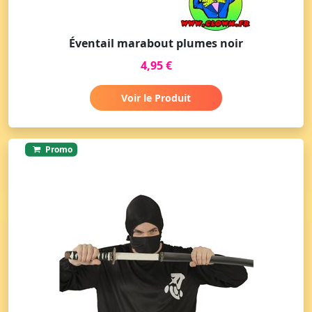
Éventail marabout plumes noir
4,95 €
Voir le Produit
Promo