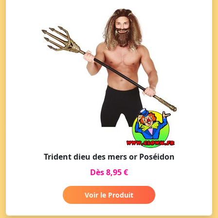
Trident dieu des mers or Poséidon
Dès 8,95 €
Voir le Produit