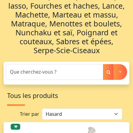
lasso, Fourches et haches, Lance,
Machette, Marteau et massu,
Matraque, Menottes et boulets,
Nunchaku et saï, Poignard et
couteaux, Sabres et épées,
Serpe-Scie-Ciseaux
Tous les produits
Trier par