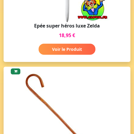
Epée super héros luxe Zelda
18,95 €
Voir le Produit