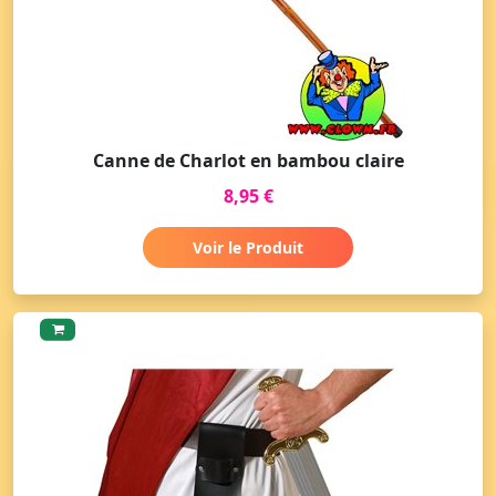
Canne de Charlot en bambou claire
8,95 €
Voir le Produit