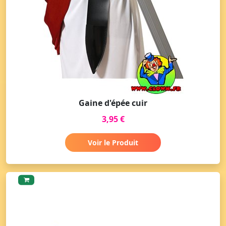
Gaine d'épée cuir
3,95 €
Voir le Produit