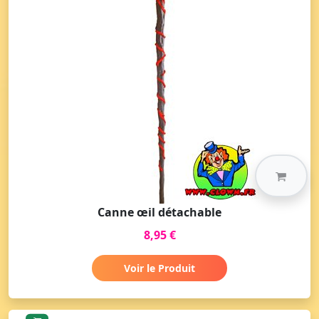
Canne œil détachable
8,95 €
Voir le Produit