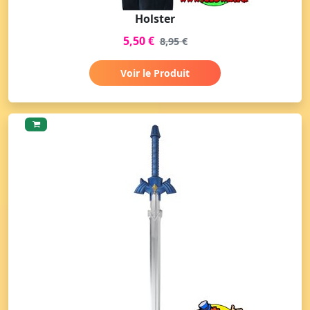
Holster
5,50 €
8,95 €
Voir le Produit