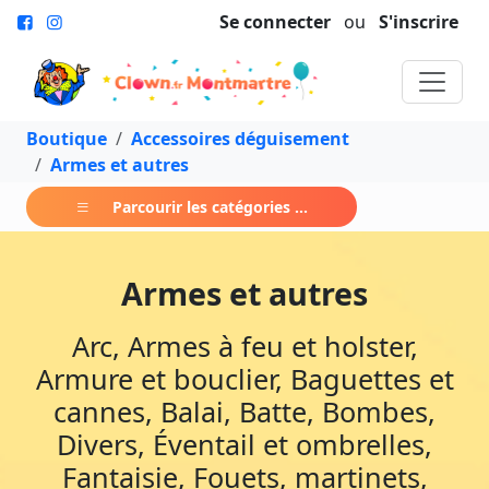
Se connecter
ou
S'inscrire
Boutique
Accessoires déguisement
Armes et autres
Parcourir les catégories ...
Armes et autres
Arc, Armes à feu et holster,
Armure et bouclier, Baguettes et
cannes, Balai, Batte, Bombes,
Divers, Éventail et ombrelles,
Fantaisie, Fouets, martinets,