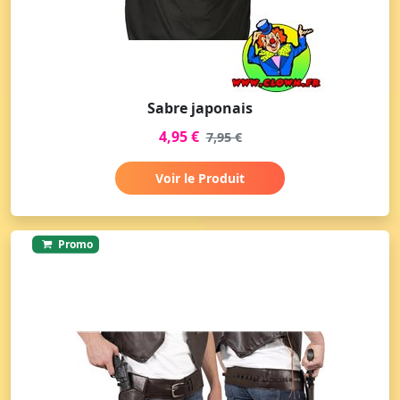
Sabre japonais
4,95 €
7,95 €
Voir le Produit
Promo