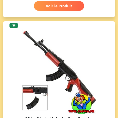
Voir le Produit