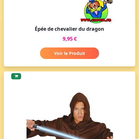
Épée de chevalier du dragon
9,95 €
Voir le Produit