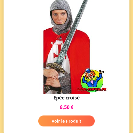
Epée croisé
8,50 €
Voir le Produit