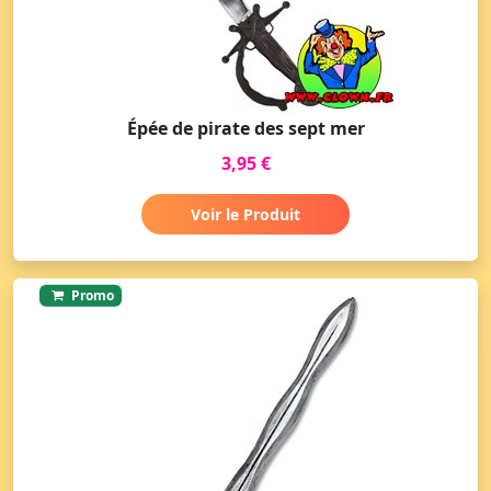
Épée de pirate des sept mer
3,95 €
Voir le Produit
Promo