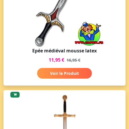
Epée médiéval mousse latex
11,95 €
16,95 €
Voir le Produit