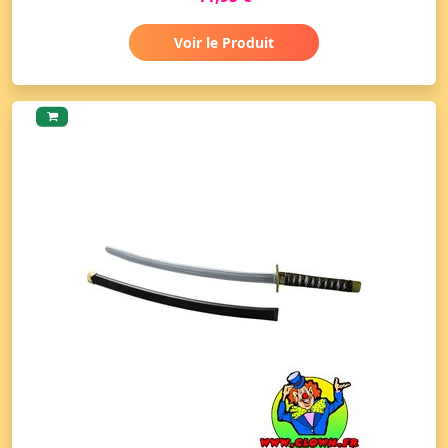
Voir le Produit