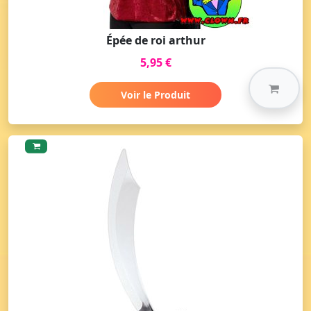
Épée de roi arthur
5,95 €
Voir le Produit