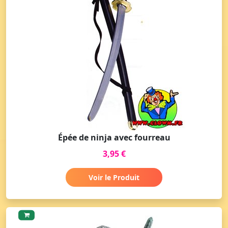
Épée de ninja avec fourreau
3,95 €
Voir le Produit