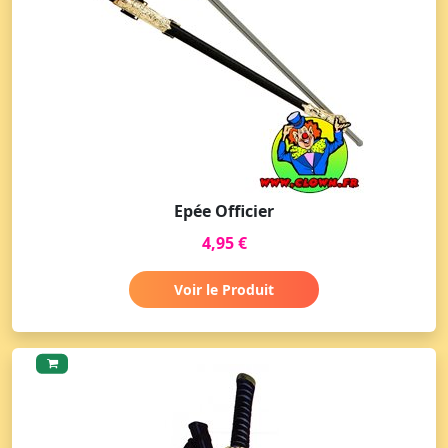
Epée Officier
4,95 €
Voir le Produit