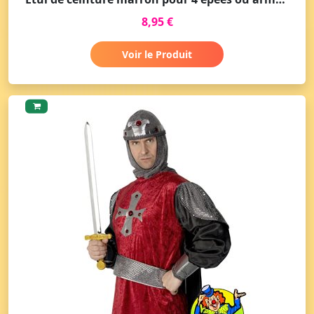
8,95 €
Voir le Produit