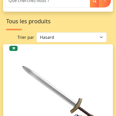
Tous les produits
Trier par