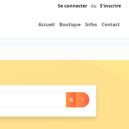
Se connecter
ou
S'inscrire
Accueil
Boutique
Infos
Contact