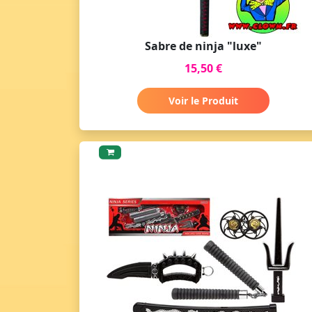
Sabre de ninja "luxe"
15,50 €
Voir le Produit