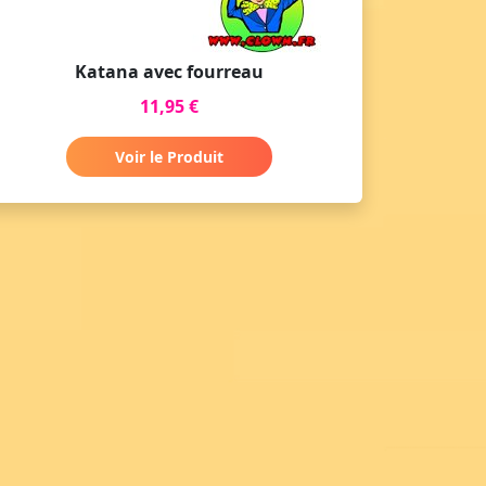
Katana avec fourreau
11,95 €
Voir le Produit