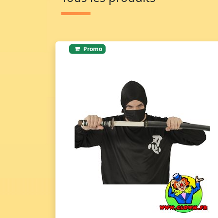
Promo