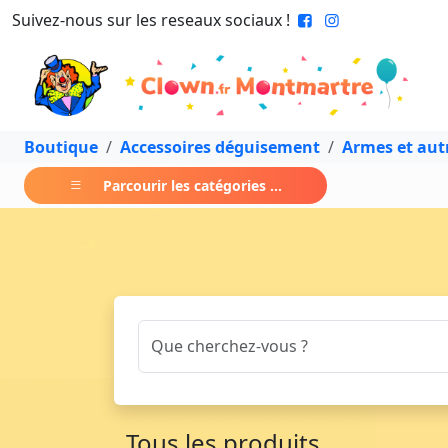
Suivez-nous sur les reseaux sociaux !
Boutique
Accessoires déguisement
Armes et aut
Parcourir les catégories ...
Tous les produits