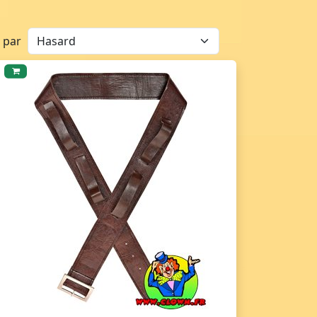
r par