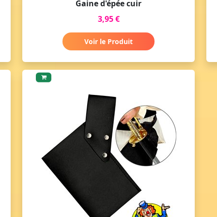
Gaine d'épée cuir
3,95 €
Voir le Produit