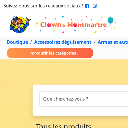
Suivez-nous sur les reseaux sociaux !
Boutique
Accessoires déguisement
Armes et aut
Parcourir les catégories ...
Tous les produits