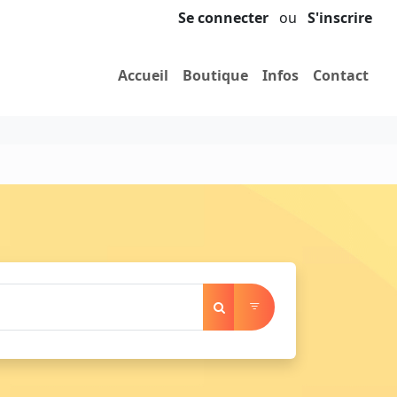
Se connecter
ou
S'inscrire
Accueil
Boutique
Infos
Contact