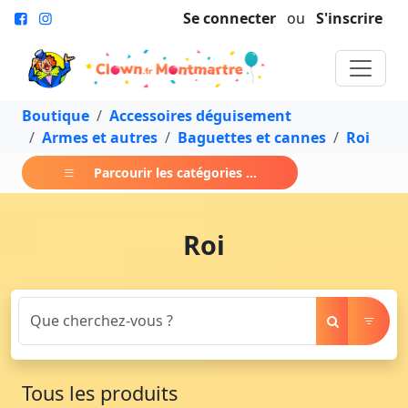
Se connecter
ou
S'inscrire
Boutique
Accessoires déguisement
Armes et autres
Baguettes et cannes
Roi
Parcourir les catégories ...
Roi
Tous les produits