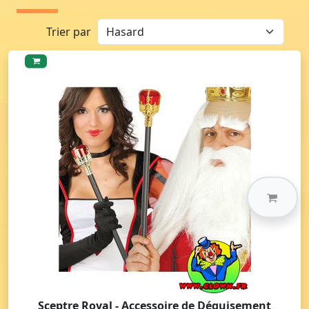
Trier par
Sceptre Royal - Accessoire de Déguisement