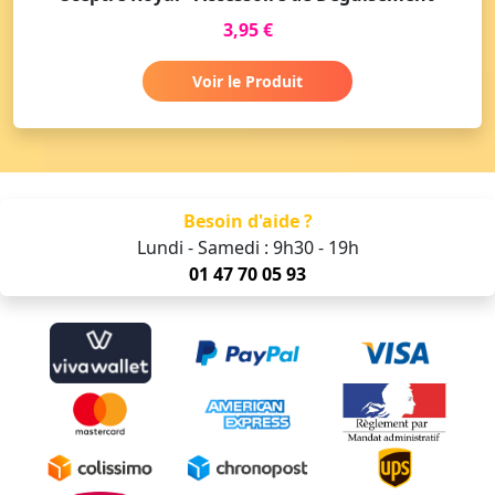
3,95 €
Voir le Produit
Besoin d'aide ?
Lundi - Samedi : 9h30 - 19h
01 47 70 05 93