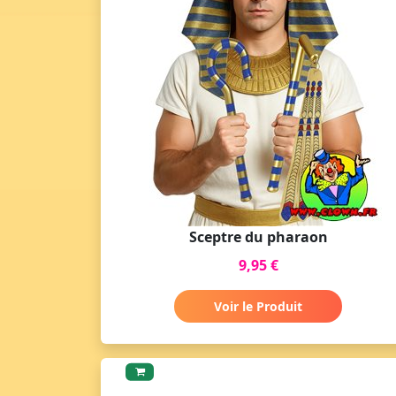
Sceptre du pharaon
9,95 €
Voir le Produit