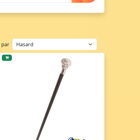
r par