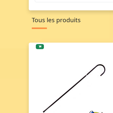
Tous les produits