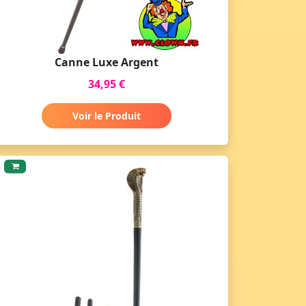
Canne Luxe Argent
34,95 €
Voir le Produit