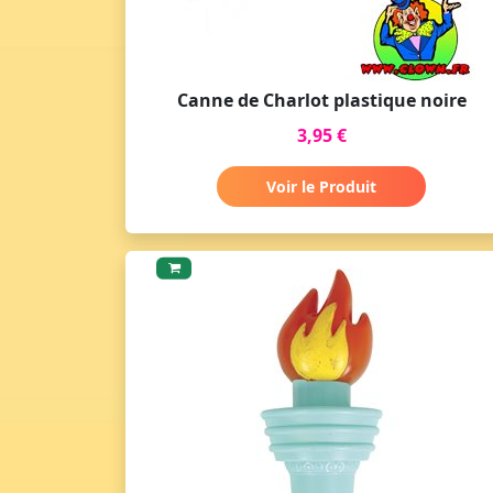
Canne de Charlot plastique noire
3,95 €
Voir le Produit