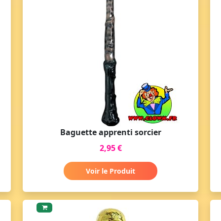
Baguette apprenti sorcier
2,95 €
Voir le Produit