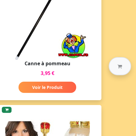
Canne à pommeau
3,95 €
Voir le Produit