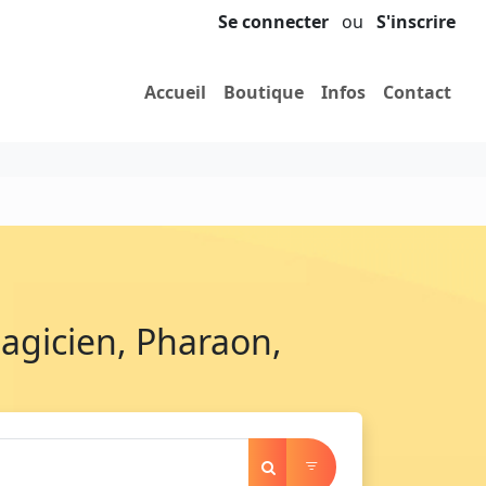
Se connecter
ou
S'inscrire
Accueil
Boutique
Infos
Contact
Magicien, Pharaon,