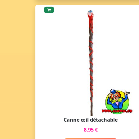
Canne œil détachable
8,95 €