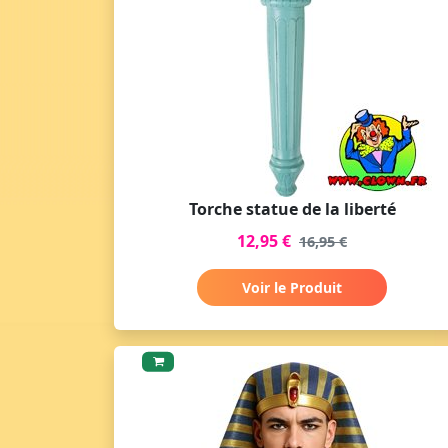
Torche statue de la liberté
12,95 €
16,95 €
Voir le Produit