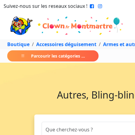
Suivez-nous sur les reseaux sociaux !
Boutique
Accessoires déguisement
Armes et aut
Parcourir les catégories ...
Autres, Bling-bli