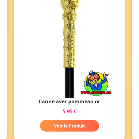
Canne avec pommeau or
5,95 €
Voir le Produit