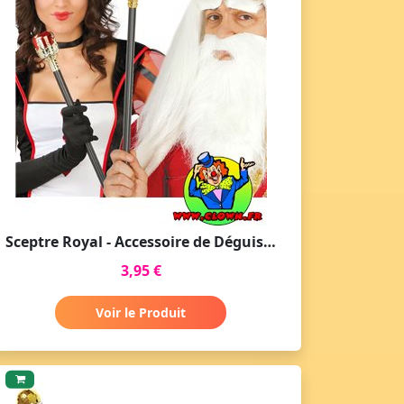
Sceptre Royal - Accessoire de Déguisement
3,95 €
Voir le Produit