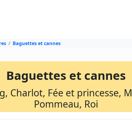
res
Baguettes et cannes
Baguettes et cannes
ng, Charlot, Fée et princesse, 
Pommeau, Roi