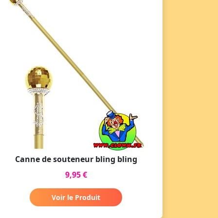
Canne de souteneur bling bling
9,95 €
Voir le Produit