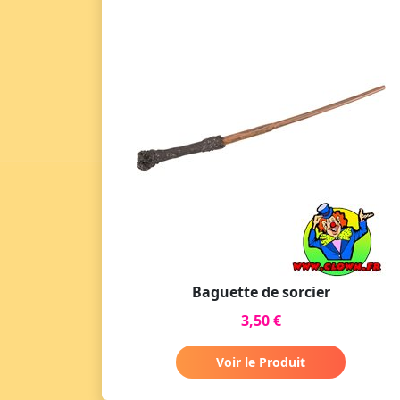
Baguette de sorcier
3,50 €
Voir le Produit