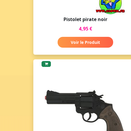
Pistolet pirate noir
4,95 €
Voir le Produit