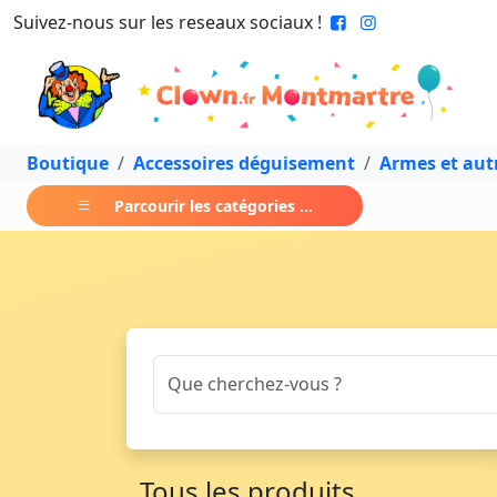
Suivez-nous sur les reseaux sociaux !
Boutique
Accessoires déguisement
Armes et aut
Parcourir les catégories ...
Tous les produits