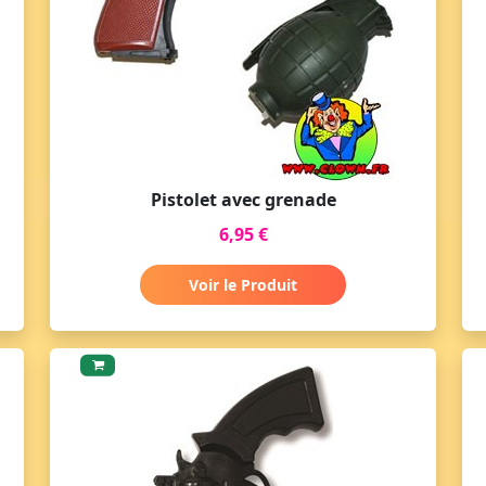
Pistolet avec grenade
6,95 €
Voir le Produit