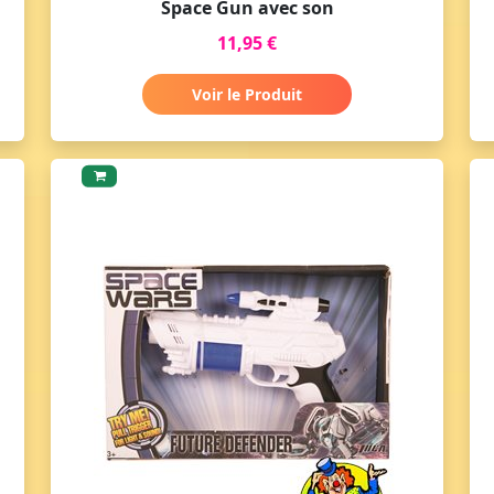
Space Gun avec son
11,95 €
Voir le Produit