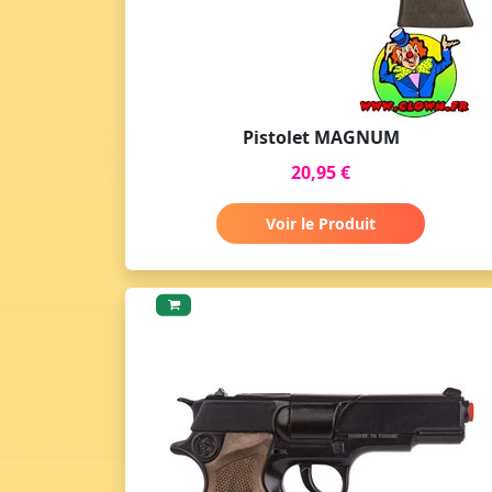
Pistolet MAGNUM
20,95 €
Voir le Produit