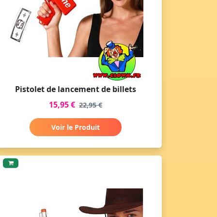
Pistolet de lancement de billets
15,95 €
22,95 €
Voir le Produit