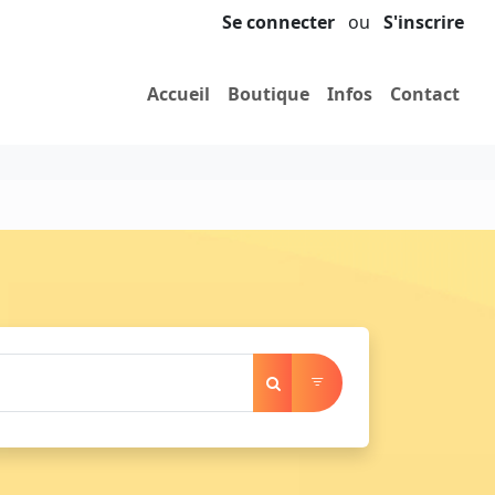
Se connecter
ou
S'inscrire
Accueil
Boutique
Infos
Contact