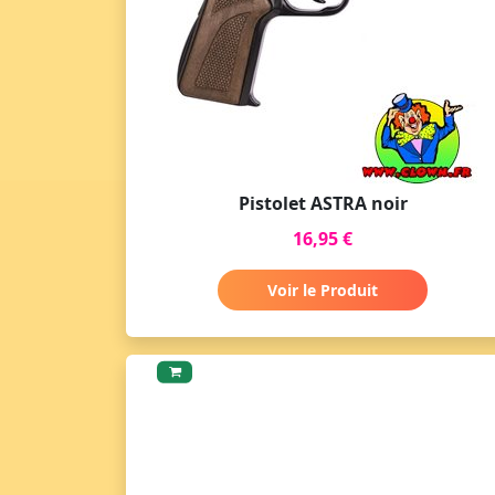
Pistolet ASTRA noir
16,95 €
Voir le Produit