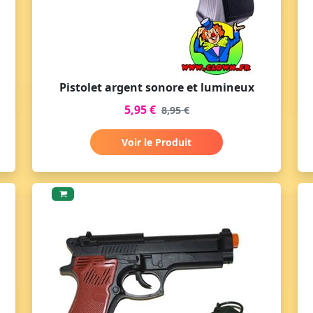
Pistolet argent sonore et lumineux
5,95 €
8,95 €
Voir le Produit