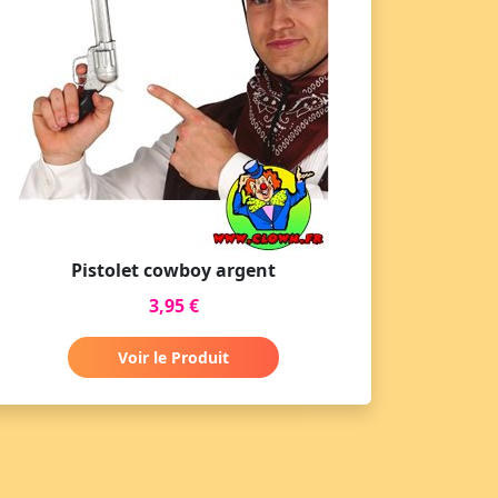
Pistolet cowboy argent
3,95 €
Voir le Produit