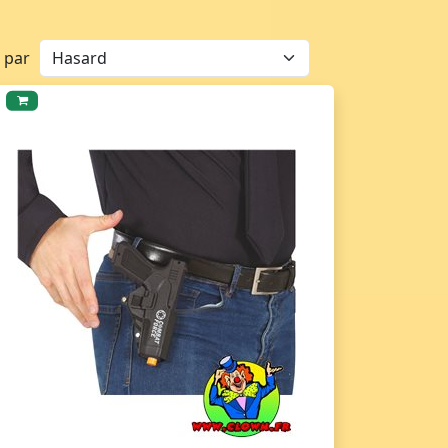
r par