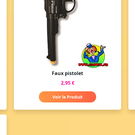
Faux pistolet
2,95 €
Voir le Produit