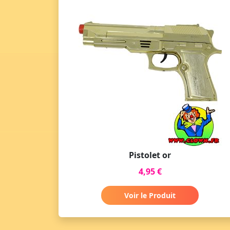
Pistolet or
4,95 €
Voir le Produit