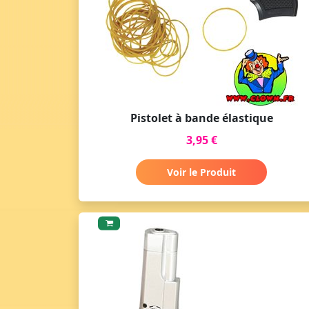
Pistolet à bande élastique
3,95 €
Voir le Produit