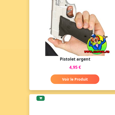
Pistolet argent
4,95 €
Voir le Produit