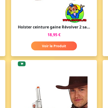
Holster ceinture gaine Révolver 2 sacs marron
18,95 €
Voir le Produit