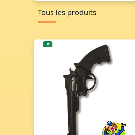
Tous les produits