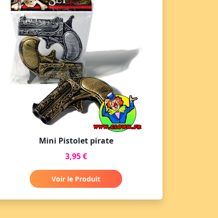
Mini Pistolet pirate
3,95 €
Voir le Produit