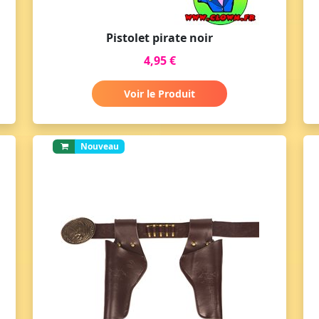
Pistolet pirate noir
4,95 €
Voir le Produit
Nouveau