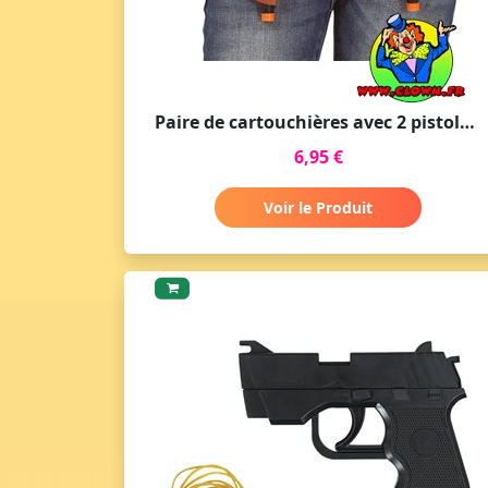
Paire de cartouchières avec 2 pistolets
6,95 €
Voir le Produit