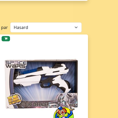
r par