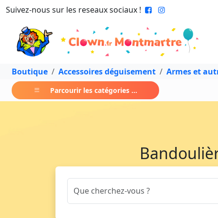
Suivez-nous sur les reseaux sociaux !
Boutique
Accessoires déguisement
Armes et aut
Parcourir les catégories ...
Bandoulière