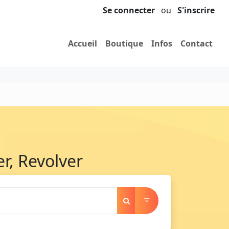
Se connecter
ou
S'inscrire
Accueil
Boutique
Infos
Contact
er, Revolver