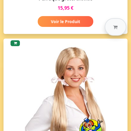
15,95 €
Voir le Produit