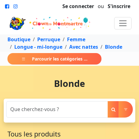
Se connecter
ou
S'inscrire
Boutique
Perruque
Femme
Longue - mi-longue
Avec nattes
Blonde
Parcourir les catégories ...
Blonde
Tous les produits