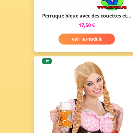
Perruque bleue avec des couettes et rubans
17,50 €
Voir le Produit