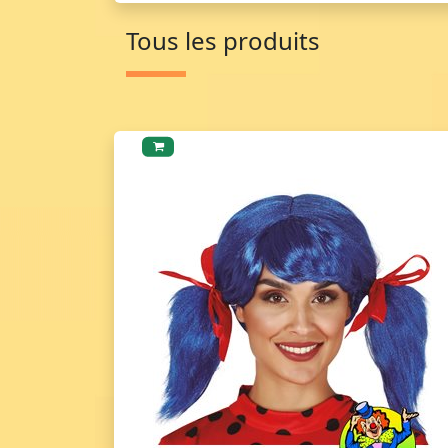
Tous les produits