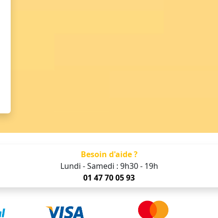
Besoin d'aide ?
Lundi - Samedi : 9h30 - 19h
01 47 70 05 93