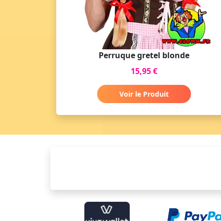
Perruque gretel blonde
15,95 €
Voir le Produit