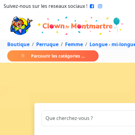
Suivez-nous sur les reseaux sociaux !
Boutique
Perruque
Femme
Longue - mi-longu
Parcourir les catégories ...