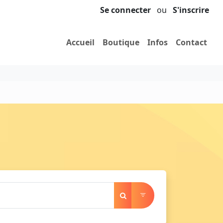
Se connecter
ou
S'inscrire
Accueil
Boutique
Infos
Contact