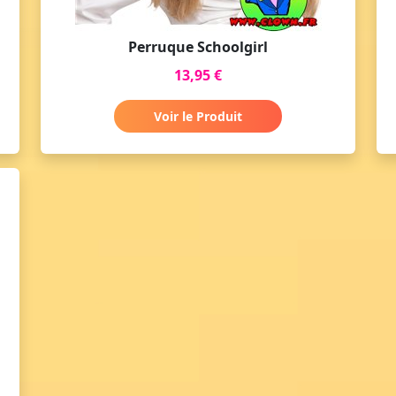
Perruque Schoolgirl
13,95 €
Voir le Produit