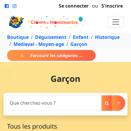
Se connecter
ou
S'inscrire
Boutique
Déguisement
Enfant
Historique
Medieval - Moyen-age
Garçon
Parcourir les catégories ...
Garçon
Tous les produits