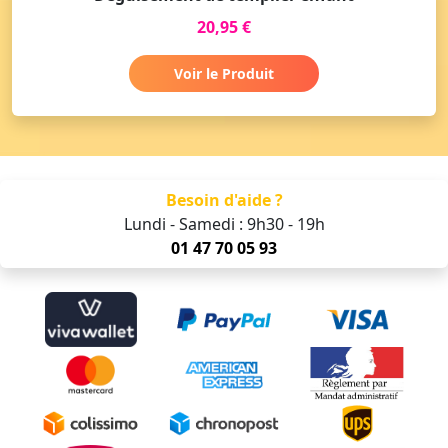
20,95 €
Voir le Produit
Besoin d'aide ?
Lundi - Samedi : 9h30 - 19h
01 47 70 05 93