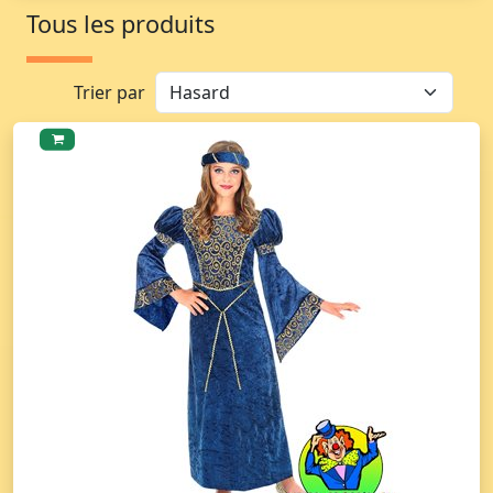
Tous les produits
Trier par