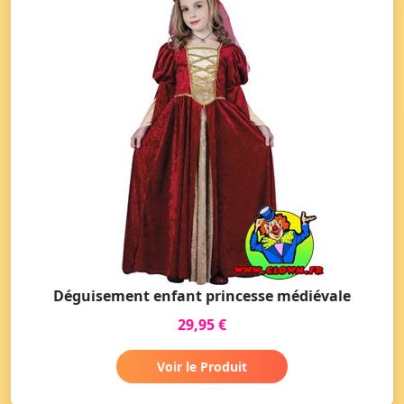
Déguisement enfant princesse médiévale
29,95 €
Voir le Produit