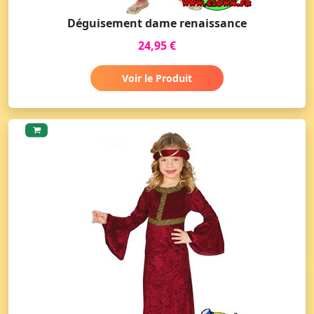
Déguisement dame renaissance
24,95 €
Voir le Produit