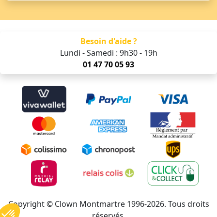
Besoin d'aide ?
Lundi - Samedi : 9h30 - 19h
01 47 70 05 93
Copyright © Clown Montmartre 1996-2026. Tous droits
réservés.