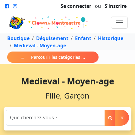
Se connecter
ou
S'inscrire
Boutique
Déguisement
Enfant
Historique
Medieval - Moyen-age
Parcourir les catégories ...
Medieval - Moyen-age
Fille, Garçon