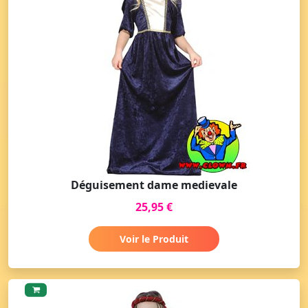
Déguisement dame medievale
25,95 €
Voir le Produit