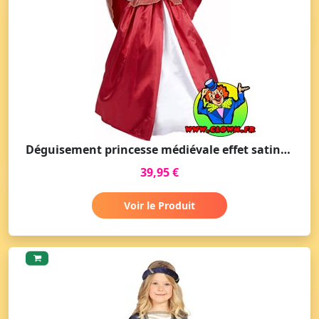
Déguisement princesse médiévale effet satiné fille
39,95 €
Voir le Produit